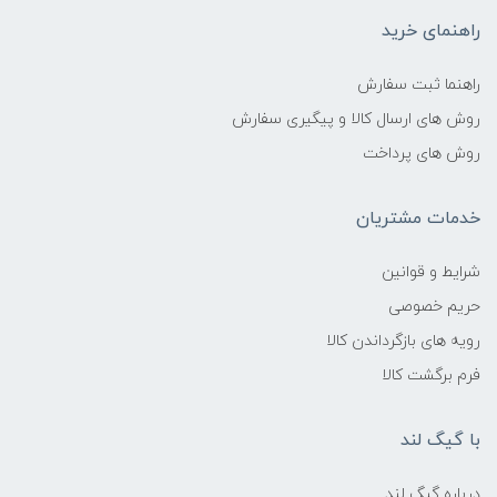
راهنمای خرید
راهنما ثبت سفارش
روش های ارسال کالا و پیگیری سفارش
روش های پرداخت
خدمات مشتریان
شرایط و قوانین
حریم خصوصی
رویه های بازگرداندن کالا
فرم برگشت کالا
با گیگ لند
درباره گیگ لند