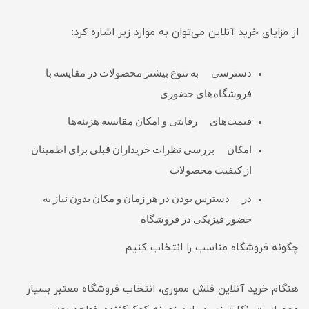
از مزایای خرید آنلاین می‌توان به موارد زیر اشاره کرد:
دسترسی به تنوع بیشتر محصولات در مقایسه با
فروشگاه‌های حضوری
قیمت‌های رقابتی و امکان مقایسه هزینه‌ها
امکان بررسی نظرات خریداران قبلی برای اطمینان
از کیفیت محصولات
در دسترس بودن در هر زمان و مکان بدون نیاز به
حضور فیزیکی در فروشگاه
چگونه فروشگاه مناسب را انتخاب کنیم
هنگام خرید آنلاین فلش مموری، انتخاب فروشگاه معتبر بسیار