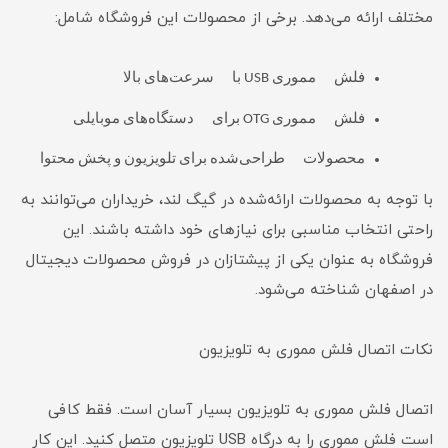
مختلف ارائه می‌دهد. برخی از محصولات این فروشگاه شامل:
فلش مموری USB با سرعت‌های بالا
فلش مموری OTG برای دستگاه‌های موبایلی
محصولات طراحی‌شده برای تلویزیون و پخش محتوا
با توجه به محصولات ارائه‌شده در گیگ لند، خریداران می‌توانند به
راحتی انتخاب مناسبی برای نیازهای خود داشته باشند. این
فروشگاه به عنوان یکی از پیشتازان در فروش محصولات دیجیتال
در اصفهان شناخته می‌شود.
نکات اتصال فلش مموری به تلویزیون
اتصال فلش مموری به تلویزیون بسیار آسان است. فقط کافی
است فلش مموری را به درگاه USB تلویزیون متصل کنید. این کار