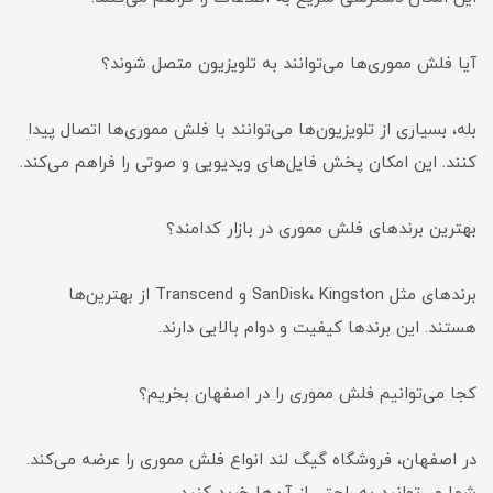
آیا فلش مموری‌ها می‌توانند به تلویزیون متصل شوند؟
بله، بسیاری از تلویزیون‌ها می‌توانند با فلش مموری‌ها اتصال پیدا
کنند. این امکان پخش فایل‌های ویدیویی و صوتی را فراهم می‌کند.
بهترین برندهای فلش مموری در بازار کدامند؟
برندهای مثل SanDisk، Kingston و Transcend از بهترین‌ها
هستند. این برندها کیفیت و دوام بالایی دارند.
کجا می‌توانیم فلش مموری را در اصفهان بخریم؟
در اصفهان، فروشگاه گیگ لند انواع فلش مموری را عرضه می‌کند.