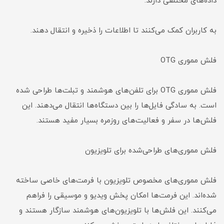
داده‌های مختلفی دارند.
به کاربران کمک می‌کنند تا اطلاعات را ذخیره و انتقال دهند.
فلش مموری OTG
فلش مموری OTG برای تلفن‌های هوشمند و تبلت‌ها طراحی شده
است. به سادگی فایل‌ها را بین دستگاه‌ها انتقال می‌دهند. این
فلش‌ها در سفر و فعالیت‌های روزمره بسیار مفید هستند.
فلش مموری‌های طراحی‌شده برای تلویزیون
فلش مموری‌های مخصوص تلویزیون با فرمت‌های خاصی ساخته
شده‌اند. این فرمت‌ها امکان پخش ویدیو و موسیقی را فراهم
می‌کنند. این فلش‌ها با تلویزیون‌های هوشمند سازگار هستند و