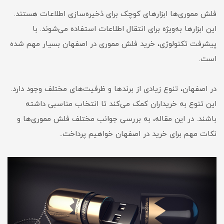
فلش مموری‌ها ابزارهای کوچک برای ذخیره‌سازی اطلاعات هستند.
این ابزارها به‌ویژه برای انتقال اطلاعات استفاده می‌شوند. با
پیشرفت تکنولوژی، خرید فلش مموری در اصفهان بسیار مهم شده
است.
در اصفهان، تنوع زیادی از برندها و ظرفیت‌های مختلف وجود دارد.
این تنوع به خریداران کمک می‌کند تا انتخاب مناسبی داشته
باشند. در این مقاله، به بررسی جوانب مختلف فلش مموری‌ها و
نکات مهم برای خرید در اصفهان خواهیم پرداخت..