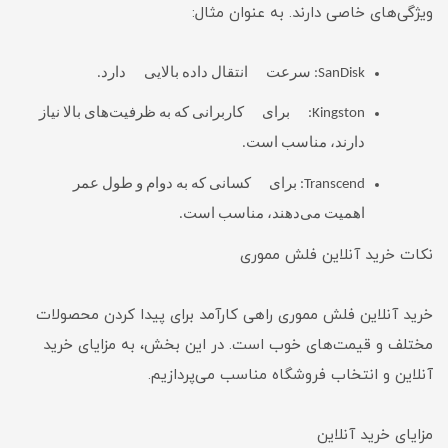
ویژگی‌های خاصی دارند. به عنوان مثال:
SanDisk: سرعت انتقال داده بالایی دارد.
Kingston: برای کاربرانی که به ظرفیت‌های بالا نیاز
دارند، مناسب است.
Transcend: برای کسانی که به دوام و طول عمر
اهمیت می‌دهند، مناسب است.
نکات خرید آنلاین فلش مموری
خرید آنلاین فلش مموری راهی کارآمد برای پیدا کردن محصولات
مختلف و قیمت‌های خوب است. در این بخش، به مزایای خرید
آنلاین و انتخاب فروشگاه مناسب می‌پردازیم.
مزایای خرید آنلاین