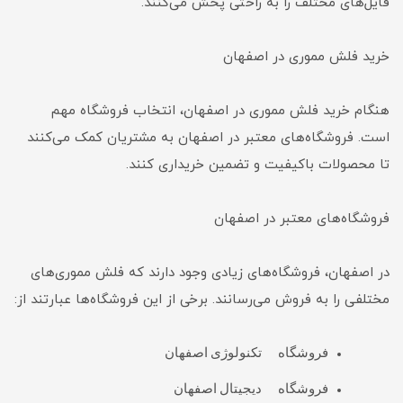
فایل‌های مختلف را به راحتی پخش می‌کنند.
خرید فلش مموری در اصفهان
هنگام خرید فلش مموری در اصفهان، انتخاب فروشگاه مهم
است. فروشگاه‌های معتبر در اصفهان به مشتریان کمک می‌کنند
تا محصولات باکیفیت و تضمین خریداری کنند.
فروشگاه‌های معتبر در اصفهان
در اصفهان، فروشگاه‌های زیادی وجود دارند که فلش مموری‌های
مختلفی را به فروش می‌رسانند. برخی از این فروشگاه‌ها عبارتند از:
فروشگاه تکنولوژی اصفهان
فروشگاه دیجیتال اصفهان