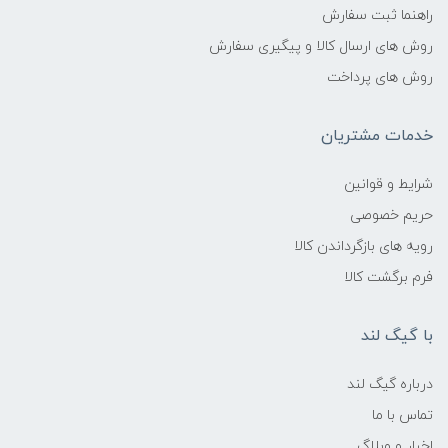
راهنما ثبت سفارش
روش های ارسال کالا و پیگیری سفارش
روش های پرداخت
خدمات مشتریان
شرایط و قوانین
حریم خصوصی
رویه های بازگرداندن کالا
فرم برگشت کالا
با گیگ لند
درباره گیگ لند
تماس با ما
اخبار و وبلاگ