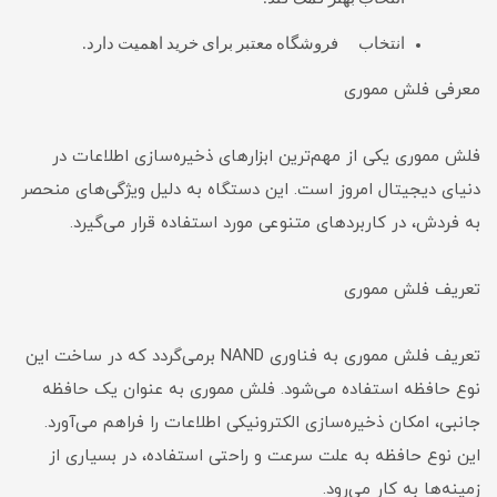
انتخاب فروشگاه معتبر برای خرید اهمیت دارد.
معرفی فلش مموری
فلش مموری یکی از مهم‌ترین ابزارهای ذخیره‌سازی اطلاعات در
دنیای دیجیتال امروز است. این دستگاه به دلیل ویژگی‌های منحصر
به فردش، در کاربردهای متنوعی مورد استفاده قرار می‌گیرد.
تعریف فلش مموری
تعریف فلش مموری به فناوری NAND برمی‌گردد که در ساخت این
نوع حافظه استفاده می‌شود. فلش مموری به عنوان یک حافظه
جانبی، امکان ذخیره‌سازی الکترونیکی اطلاعات را فراهم می‌آورد.
این نوع حافظه به علت سرعت و راحتی استفاده، در بسیاری از
زمینه‌ها به کار می‌رود.