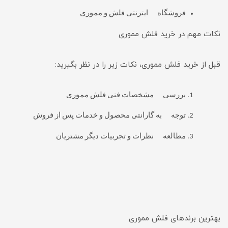
فروشگاه ایترنتی فلش و مموری
نکات مهم در خرید فلش مموری
قبل از خرید فلش مموری، نکات زیر را در نظر بگیرید:
بررسی مشخصات فنی فلش مموری
توجه به گارانتی محصول و خدمات پس از فروش
مطالعه نظرات و تجربیات دیگر مشتریان
بهترین برندهای فلش مموری