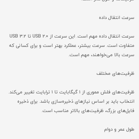
سرعت انتقال داده
سرعت انتقال داده مهم است. این سرعت از USB 2.0 تا USB 3.2
متفاوت است. سرعت بیشتر، عملکرد بهتر است و برای کسانی که
سرعت بالا می‌خواهند، مهم است.
ظرفیت‌های مختلف
ظرفیت‌های فلش مموری از ۱ گیگابایت تا ۱ ترابایت تغییر می‌کند.
انتخاب باید بر اساس نیازهای ذخیره‌سازی باشد. برای ذخیره
فایل‌های بزرگ، ظرفیت‌های بالاتر مناسب است.
طول عمر و دوام