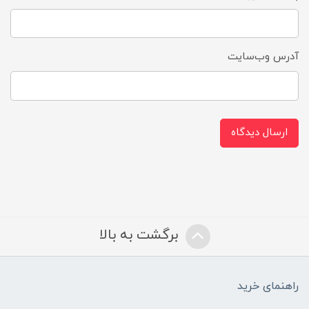
آدرس وب‌سایت
ارسال دیدگاه
برگشت به بالا
راهنمای خرید