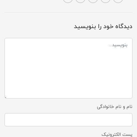
دیدگاه خود را بنویسید
نام و نام خانوادگی
پست الکترونیک