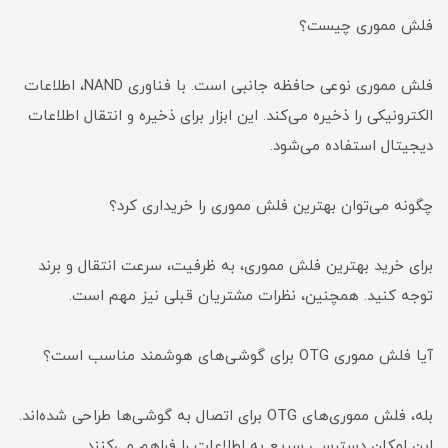
فلش مموری چیست؟
فلش مموری نوعی حافظه جانبی است. با فناوری NAND، اطلاعات
الکترونیکی را ذخیره می‌کند. این ابزار برای ذخیره و انتقال اطلاعات
دیجیتال استفاده می‌شود.
چگونه می‌توان بهترین فلش مموری را خریداری کرد؟
برای خرید بهترین فلش مموری، به ظرفیت، سرعت انتقال و برند
توجه کنید. همچنین، نظرات مشتریان قبلی نیز مهم است.
آیا فلش مموری OTG برای گوشی‌های هوشمند مناسب است؟
بله، فلش مموری‌های OTG برای اتصال به گوشی‌ها طراحی شده‌اند.
این امکان دسترسی سریع به اطلاعات را فراهم می‌کنند.