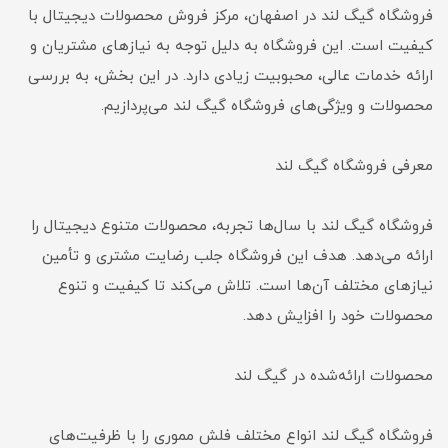
فروشگاه گیگ لند در اصفهان، مرکز فروش محصولات دیجیتال با
کیفیت است. این فروشگاه به دلیل توجه به نیازهای مشتریان و
ارائه خدمات عالی، محبوبیت زیادی دارد. در این بخش، به بررسی
محصولات و ویژگی‌های فروشگاه گیگ لند می‌پردازیم.
معرفی فروشگاه گیگ لند
فروشگاه گیگ لند با سال‌ها تجربه، محصولات متنوع دیجیتال را
ارائه می‌دهد. هدف این فروشگاه جلب رضایت مشتری و تأمین
نیازهای مختلف آن‌ها است. تلاش می‌کند تا کیفیت و تنوع
محصولات خود را افزایش دهد.
محصولات ارائه‌شده در گیگ لند
فروشگاه گیگ لند انواع مختلف فلش مموری را با ظرفیت‌های