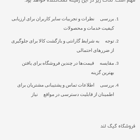
مهم است. نکات زیر در این زمینه کمک‌کننده خواهد بود:
بررسی نظرات و تجربیات سایر کاربران برای ارزیابی
کیفیت خدمات و محصولات
توجه به شرایط گارانتی و بازگشت کالا برای جلوگیری
از ضررهای احتمالی
مقایسه قیمت‌ها در چندین فروشگاه برای یافتن
بهترین گزینه
بررسی اطلاعات تماس و پشتیبانی مشتریان برای
اطمینان از قابلیت دسترسی در مواقع نیاز
فروشگاه گیگ لند