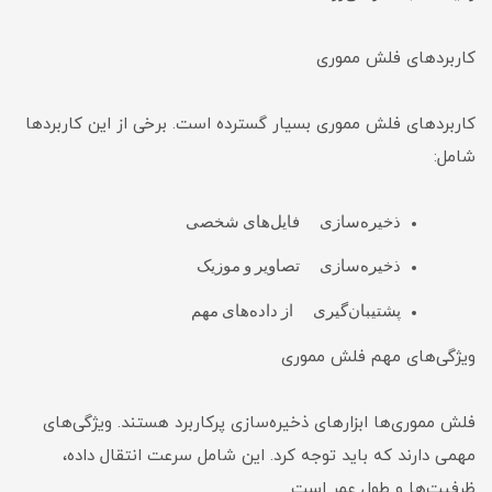
کاربردهای فلش مموری
کاربردهای فلش مموری بسیار گسترده است. برخی از این کاربردها
شامل:
ذخیره‌سازی فایل‌های شخصی
ذخیره‌سازی تصاویر و موزیک
پشتیبان‌گیری از داده‌های مهم
ویژگی‌های مهم فلش مموری
فلش مموری‌ها ابزارهای ذخیره‌سازی پرکاربرد هستند. ویژگی‌های
مهمی دارند که باید توجه کرد. این شامل سرعت انتقال داده،
ظرفیت‌ها و طول عمر است.