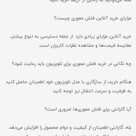
شما می‌توانید به راحتی از آن‌ها خرید کنید.
مزایای خرید آنلاین فلش مموری چیست؟
خرید آنلاین مزایای زیادی دارد. از جمله دسترسی به تنوع بیشتر،
مقایسه قیمت‌ها و مشاهده نظرات کاربران است.
چه نکاتی در خرید فلش مموری برای تلویزیون باید رعایت شود؟
هنگام خرید، از سازگاری با مدل تلویزیون خود اطمینان حاصل کنید.
به ظرفیت و سرعت انتقال نیز توجه کنید.
آیا گارانتی برای فلش مموری‌ها ضروری است؟
بله، گارانتی اطمینان از کیفیت و دوام محصول را افزایش می‌دهد.