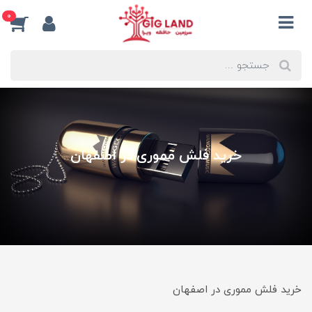
0
خرید فلش مموری در اصفهان
خرید فلش مموری در اصفهان