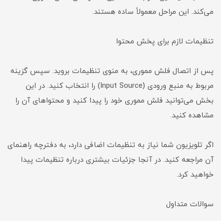
می‌کند. این مراحل معمولاً ساده هستند.
تنظیمات لازم برای پخش محتوا
پس از اتصال فلش مموری، به منوی تنظیمات بروید. سپس گزینه
مربوط به منبع ورودی (Input Source) را انتخاب کنید. در این
بخش می‌توانید فلش مموری خود را پیدا کنید و محتواهای آن را
مشاهده کنید.
اگر تلویزیون شما نیاز به تنظیمات اضافی دارد، به دفترچه راهنمای
آن مراجعه کنید. در آنجا جزئیات بیشتری درباره تنظیمات پیدا
خواهید کرد.
سوالات متداول