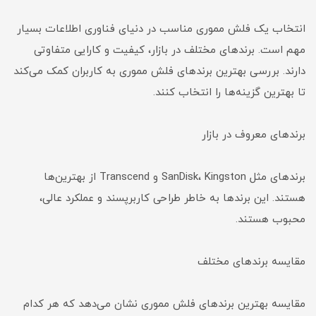
انتخاب یک فلش مموری مناسب در دنیای فناوری اطلاعات بسیار
مهم است. برندهای مختلف در بازار، کیفیت و کارایی متفاوتی
دارند. بررسی بهترین برندهای فلش مموری به کاربران کمک می‌کند
تا بهترین گزینه‌ها را انتخاب کنند.
برندهای معروف در بازار
برندهای مثل SanDisk، Kingston و Transcend از بهترین‌ها
هستند. این برندها به خاطر طراحی کاربرپسند و عملکرد عالی،
محبوب هستند.
مقایسه برندهای مختلف
مقایسه بهترین برندهای فلش مموری نشان می‌دهد که هر کدام