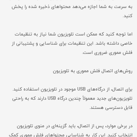
به سرعت به شما اجازه می‌دهد محتواهای ذخیره شده را پخش
کنید.
اما توجه کنید که ممکن است تلویزیون شما نیاز به تنظیمات
خاصی داشته باشد. این تنظیمات برای شناسایی و پشتیبانی از
فلش مموری ضروری است.
روش‌های اتصال فلش مموری به تلویزیون
برای اتصال، از درگاه‌های USB موجود در تلویزیون استفاده کنید.
تلویزیون‌های جدید معمولاً چندین درگاه USB دارند که به راحتی
قابل دسترسی هستند.
در برخی موارد، پس از اتصال، باید گزینه‌ای در منوی تلویزیون
انتخاب کنید. این کار به شناسایی محتواهای فلش مموری کمک