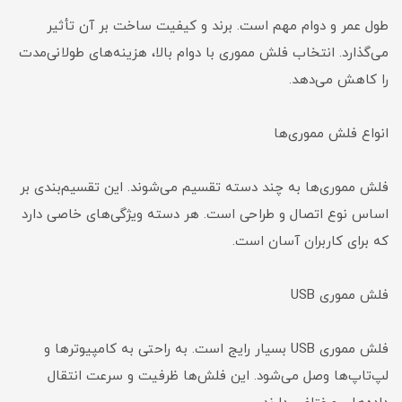
طول عمر و دوام مهم است. برند و کیفیت ساخت بر آن تأثیر
می‌گذارد. انتخاب فلش مموری با دوام بالا، هزینه‌های طولانی‌مدت
را کاهش می‌دهد.
انواع فلش مموری‌ها
فلش مموری‌ها به چند دسته تقسیم می‌شوند. این تقسیم‌بندی بر
اساس نوع اتصال و طراحی است. هر دسته ویژگی‌های خاصی دارد
که برای کاربران آسان است.
فلش مموری USB
فلش مموری USB بسیار رایج است. به راحتی به کامپیوترها و
لپ‌تاپ‌ها وصل می‌شود. این فلش‌ها ظرفیت و سرعت انتقال