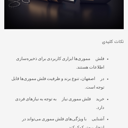
نکات کلیدی
فلش مموری‌ها ابزاری کاربردی برای ذخیره‌سازی
اطلاعات هستند.
در اصفهان، تنوع برند و ظرفیت فلش مموری‌ها قابل
توجه است.
خرید فلش مموری نیاز به توجه به نیازهای فردی
دارد.
آشنایی با ویژگی‌های فلش مموری می‌تواند در
انتخاب بهتر کمک کند.