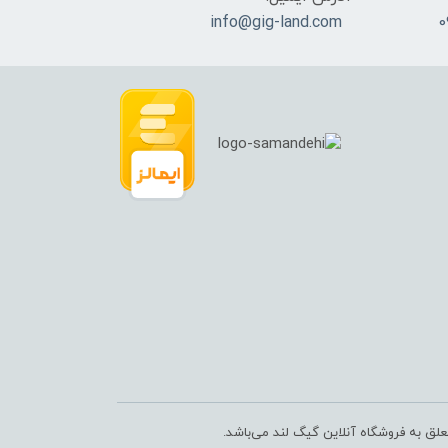
info@gig-land.com
علق به فروشگاه آنلاین گیگ لند می‌باشد.