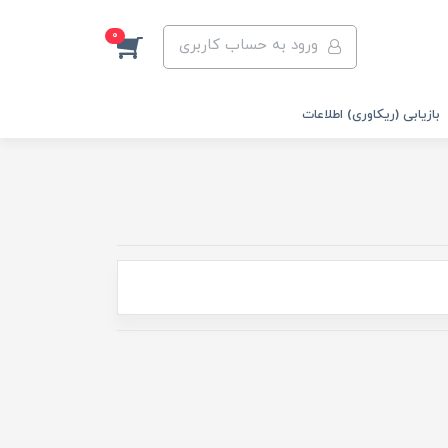
0
ورود به حساب کاربری
بازیابی (ریکاوری) اطلاعات