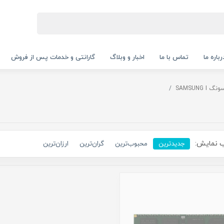
رباره ما
تماس با ما
اخبار و وبلاگ
گارانتی و خدمات پس از فروش
 SAMSUNG I
 نمایش:
جدیدترین
محبوب‌ترین
گران‌ترین
ارزان‌ترین