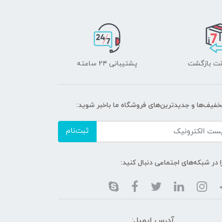
پشتیبانی ۲۴ ساعته
تخفیف‌ها و جدیدترین‌های فروشگاه ما باخبر شوید:
ثبت‌نام
ا در شبکه‌های اجتماعی دنبال کنید:
آدرس ایمیل: