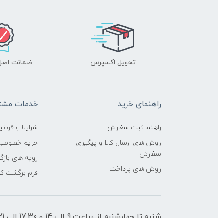
تحویل اکسپرس
ضمانت اصل‌ب
راهنمای خرید
خدمات مشتر
راهنما ثبت سفارش
شرایط و قوانی
روش های ارسال کالا و پیگیری
حریم خصوصی
سفارش
رویه های بازگر
روش های پرداخت
فرم برگشت کال