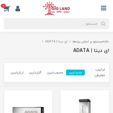
0
خانه
جستجو بر اساس برندها
ای دیتا | ADATA
ای دیتا | ADATA
ترتیب
جدیدترین
محبوب‌ترین
گران‌ترین
ارزان‌ترین
نمایش: