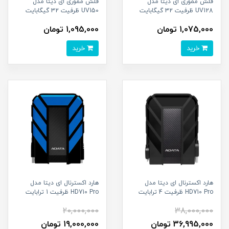
فلش مموری ای دیتا مدل
فلش مموری ای دیتا مدل
UV128 ظرفیت 32 گیگابایت
UV150 ظرفیت 32 گیگابایت
1,075,000 تومان
1,095,000 تومان
خرید
خرید
هارد اکسترنال ای دیتا مدل
هارد اکسترنال ای دیتا مدل
HD710 Pro ظرفیت 4 ترابایت
HD710 Pro ظرفیت 1 ترابایت
20,000,000
38,000,000
36,995,000 تومان
19,000,000 تومان