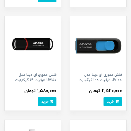
فلش مموری ای دیتا مدل
فلش مموری ای دیتا مدل
UV128 ظرفیت 128 گیگابایت
UV150 ظرفیت 64 گیگابایت
2,520,000 تومان
1,580,000 تومان
خرید
خرید