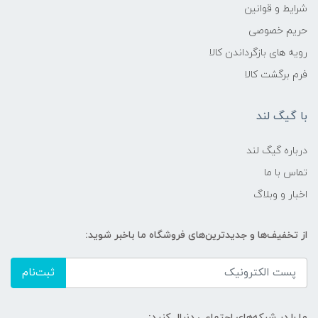
شرایط و قوانین
حریم خصوصی
رویه های بازگرداندن کالا
فرم برگشت کالا
با گیگ لند
درباره گیگ لند
تماس با ما
اخبار و وبلاگ
از تخفیف‌ها و جدیدترین‌های فروشگاه ما باخبر شوید:
ثبت‌نام
ما را در شبکه‌های اجتماعی دنبال کنید: