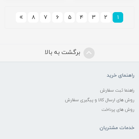
8
7
6
5
4
3
2
1
برگشت به بالا
راهنمای خرید
راهنما ثبت سفارش
روش های ارسال کالا و پیگیری سفارش
روش های پرداخت
خدمات مشتریان