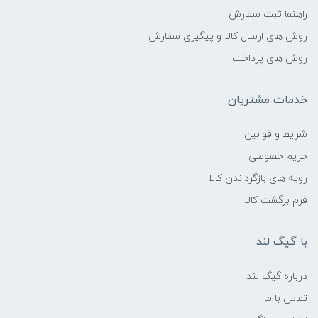
راهنما ثبت سفارش
روش های ارسال کالا و پیگیری سفارش
روش های پرداخت
خدمات مشتریان
شرایط و قوانین
حریم خصوصی
رویه های بازگرداندن کالا
فرم برگشت کالا
با گیگ لند
درباره گیگ لند
تماس با ما