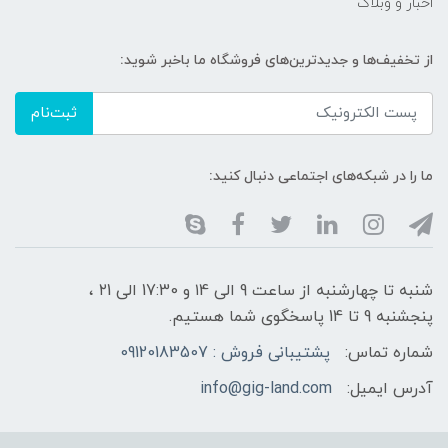
اخبار و وبلاگ
از تخفیف‌ها و جدیدترین‌های فروشگاه ما باخبر شوید:
ثبت‌نام
ما را در شبکه‌های اجتماعی دنبال کنید:
شنبه تا چهارشنبه از ساعت 9 الی ۱4 و 17:30 الی ۲1 ،
پنجشنبه 9 تا 14 پاسخگوی شما هستیم.
شماره تماس:
پشتیبانی فروش : 09120183507
آدرس ایمیل:
info@gig-land.com