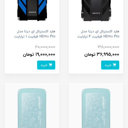
هارد اکسترنال ای دیتا مدل
هارد اکسترنال ای دیتا مدل
HD710 Pro ظرفیت 4 ترابایت
HD710 Pro ظرفیت 1 ترابایت
20,000,000
38,000,000
36,995,000 تومان
19,000,000 تومان
خرید
خرید