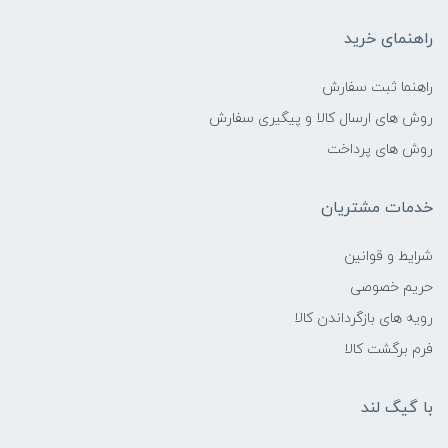
راهنمای خرید
راهنما ثبت سفارش
روش های ارسال کالا و پیگیری سفارش
روش های پرداخت
خدمات مشتریان
شرایط و قوانین
حریم خصوصی
رویه های بازگرداندن کالا
فرم برگشت کالا
با گیگ لند