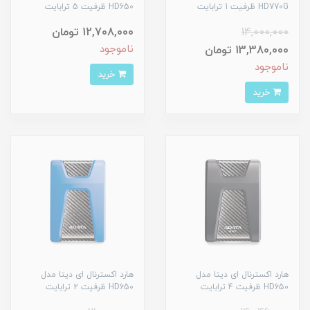
HD770G ظرفیت 1 ترابایت
HD650 ظرفیت 5 ترابایت
14,000,000
12,708,000 تومان
ناموجود
13,380,000 تومان
ناموجود
خرید
خرید
هارد اکسترنال ای دیتا مدل
هارد اکسترنال ای دیتا مدل
HD650 ظرفیت 4 ترابایت
HD650 ظرفیت 2 ترابایت