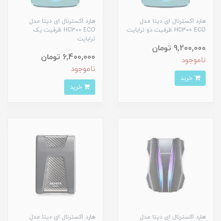
هارد اکسترنال ای دیتا مدل
هارد اکسترنال ای دیتا مدل
HC300 ECO ظرفیت دو ترابایت
HC300 ECO ظرفیت یک
ترابایت
9,200,000 تومان
6,400,000 تومان
ناموجود
ناموجود
خرید
خرید
هارد اکسترنال ای دیتا مدل
هارد اکسترنال ای دیتا مدل