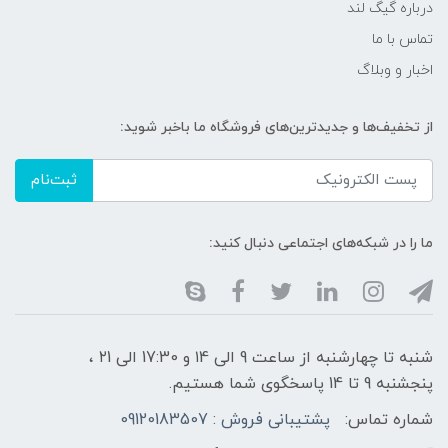
درباره گیگ لند
تماس با ما
اخبار و وبلاگ
از تخفیف‌ها و جدیدترین‌های فروشگاه ما باخبر شوید:
ثبت‌نام
ما را در شبکه‌های اجتماعی دنبال کنید:
شنبه تا چهارشنبه از ساعت 9 الی ۱4 و 17:30 الی ۲1 ،
پنجشنبه 9 تا 14 پاسخگوی شما هستیم.
شماره تماس:
پشتیبانی فروش : 09120183507