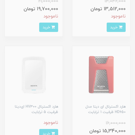
21,000,000
14,046,000
13,512,000 تومان
19,700,000 تومان
ناموجود
ناموجود
خرید
خرید
هارد اکسترنال ای دیتا مدل
هارد‌ اکسترنال HV300 ای‌دیتا
HD650 ظرفیت 1 ترابایت
ظرفیت 5 ترابایت
ناموجود
16,000,000
15,340,000 تومان
خرید