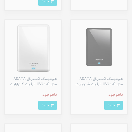
خرید
هارددیسک اکسترنال ADATA
هارددیسک اکسترنال ADATA
مدل HV620S ظرفیت 5 ترابایت
مدل HV620S ظرفیت 4 ترابایت
ناموجود
ناموجود
خرید
خرید