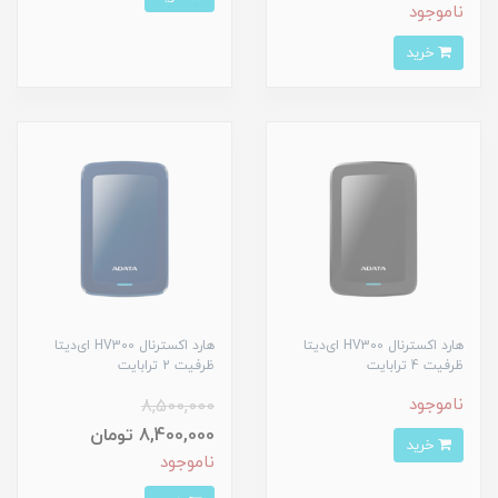
ناموجود
خرید
هارد‌ اکسترنال HV300 ای‌دیتا
هارد‌ اکسترنال HV300 ای‌دیتا
ظرفیت 4 ترابایت
ظرفیت 2 ترابایت
ناموجود
8,500,000
8,400,000 تومان
خرید
ناموجود