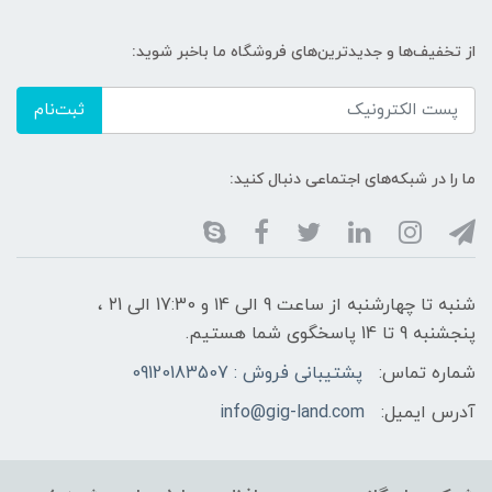
از تخفیف‌ها و جدیدترین‌های فروشگاه ما باخبر شوید:
ثبت‌نام
ما را در شبکه‌های اجتماعی دنبال کنید:
شنبه تا چهارشنبه از ساعت 9 الی ۱4 و 17:30 الی ۲1 ،
پنجشنبه 9 تا 14 پاسخگوی شما هستیم.
شماره تماس:
پشتیبانی فروش : 09120183507
آدرس ایمیل:
info@gig-land.com