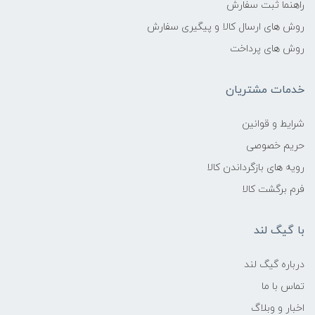
راهنما ثبت سفارش
روش های ارسال کالا و پیگیری سفارش
روش های پرداخت
خدمات مشتریان
شرایط و قوانین
حریم خصوصی
رویه های بازگرداندن کالا
فرم برگشت کالا
با گیگ لند
درباره گیگ لند
تماس با ما
اخبار و وبلاگ