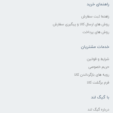
راهنمای خرید
راهنما ثبت سفارش
روش های ارسال کالا و پیگیری سفارش
روش های پرداخت
خدمات مشتریان
شرایط و قوانین
حریم خصوصی
رویه های بازگرداندن کالا
فرم برگشت کالا
با گیگ لند
درباره گیگ لند