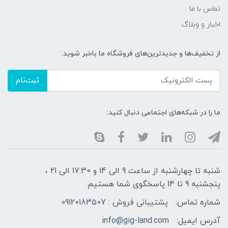
تماس با ما
اخبار و وبلاگ
از تخفیف‌ها و جدیدترین‌های فروشگاه ما باخبر شوید:
ثبت‌نام
ما را در شبکه‌های اجتماعی دنبال کنید:
شنبه تا چهارشنبه از ساعت 9 الی ۱4 و 17:30 الی ۲1 ،
پنجشنبه 9 تا 14 پاسخگوی شما هستیم.
شماره تماس:
پشتیبانی فروش : 09120183507
آدرس ایمیل:
info@gig-land.com