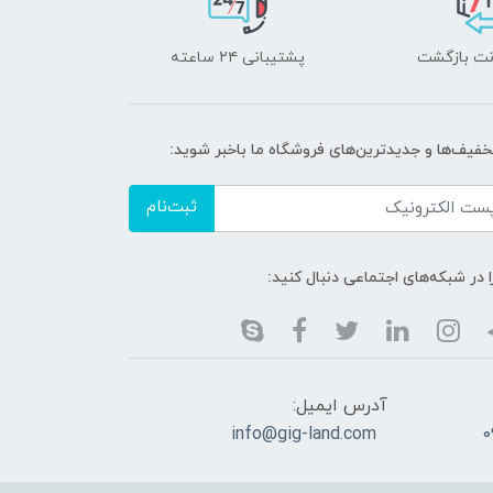
پشتیبانی ۲۴ ساعته
تخفیف‌ها و جدیدترین‌های فروشگاه ما باخبر شوید:
ثبت‌نام
ا در شبکه‌های اجتماعی دنبال کنید:
آدرس ایمیل:
info@gig-land.com