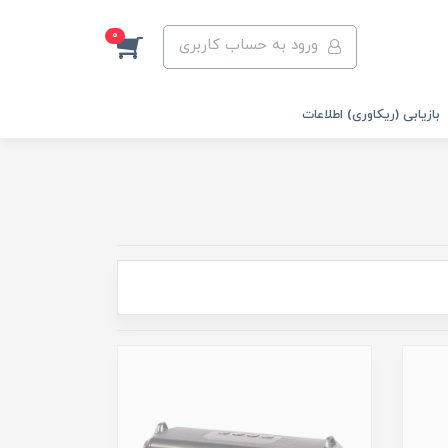
0
ورود به حساب کاربری
بازیابی (ریکاوری) اطلاعات