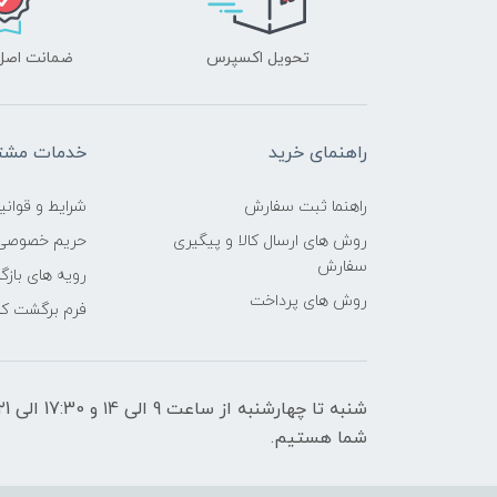
تحویل اکسپرس
ضمانت اصل‌ب
راهنمای خرید
خدمات مشتر
راهنما ثبت سفارش
شرایط و قوانی
روش های ارسال کالا و پیگیری
حریم خصوصی
سفارش
رویه های بازگر
روش های پرداخت
فرم برگشت کال
شما هستیم.