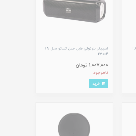
اسپیکر بلوتوثی قابل حمل تسکو مدل TS
اسپیکر بلوتوثی قابل حمل تسکو مدل TS
23004
1,007,000 تومان
ناموجود
خرید