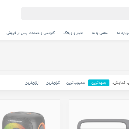
رباره ما
تماس با ما
اخبار و وبلاگ
گارانتی و خدمات پس از فروش
 نمایش:
جدیدترین
محبوب‌ترین
گران‌ترین
ارزان‌ترین