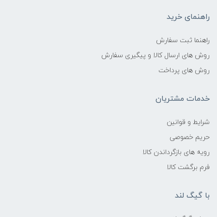
راهنمای خرید
راهنما ثبت سفارش
روش های ارسال کالا و پیگیری سفارش
روش های پرداخت
خدمات مشتریان
شرایط و قوانین
حریم خصوصی
رویه های بازگرداندن کالا
فرم برگشت کالا
با گیگ لند