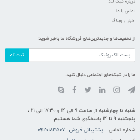
درباره گیگ لند
تماس با ما
اخبار و وبلاگ
از تخفیف‌ها و جدیدترین‌های فروشگاه ما باخبر شوید:
ثبت‌نام
ما را در شبکه‌های اجتماعی دنبال کنید:
شنبه تا چهارشنبه از ساعت 9 الی ۱4 و 17:30 الی ۲1 ،
پنجشنبه 9 تا 14 پاسخگوی شما هستیم.
شماره تماس:
پشتیبانی فروش : 09120183507