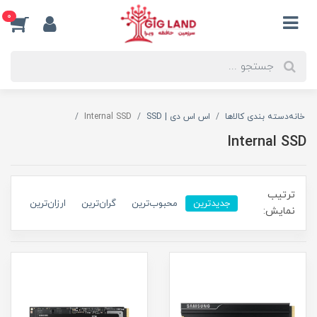
0
خانه
دسته بندی کالاها
اس اس دی | SSD
Internal SSD
Internal SSD
ترتیب
جدیدترین
محبوب‌ترین
گران‌ترین
ارزان‌ترین
نمایش: