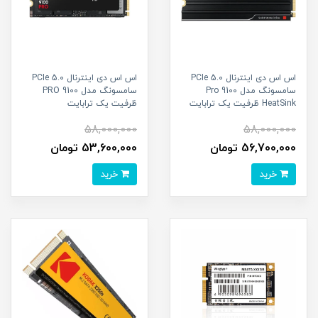
اس اس دی اینترنال PCIe 5.0
اس اس دی اینترنال PCIe 5.0
سامسونگ مدل Pro 9100
سامسونگ مدل 9100 PRO
HeatSink ظرفیت یک ترابایت
ظرفیت یک ترابایت
58,000,000
58,000,000
56,700,000 تومان
53,600,000 تومان
خرید
خرید