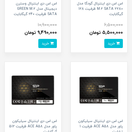
اس اس دی اینترنال گودگا مدل
اس اس دی اینترنال وسترن
2280 M.2 SATA ظرفیت 128
دیجیتال مدل GREEN M.2
گیگابایت
SATA ظرفیت 240 گیگابایت
10,900,000
6,500,000
5,500,000 تومان
9,490,000 تومان
خرید
خرید
اس اس دی اینترنال سیلیکون
اس اس دی اینترنال سیلیکون
پاور مدل ACE A58 ظرفیت 1
پاور مدل ACE A58 ظرفیت 512
ترابایت
گیگابایت