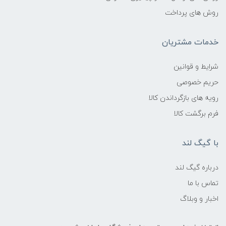
روش های پرداخت
خدمات مشتریان
شرایط و قوانین
حریم خصوصی
رویه های بازگرداندن کالا
فرم برگشت کالا
با گیگ لند
درباره گیگ لند
تماس با ما
اخبار و وبلاگ