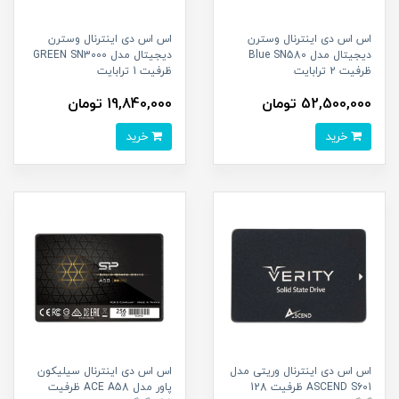
اس اس دی اینترنال وسترن
اس اس دی اینترنال وسترن
دیجیتال مدل Blue SN580
دیجیتال مدل GREEN SN3000
ظرفیت 2 ترابایت
ظرفیت 1 ترابایت
52,500,000 تومان
19,840,000 تومان
خرید
خرید
اس اس دی اینترنال وریتی مدل
اس اس دی اینترنال سیلیکون
ASCEND S601 ظرفیت 128
پاور مدل ACE A58 ظرفیت