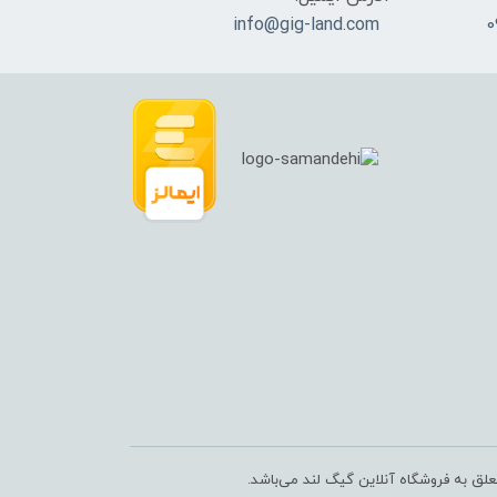
info@gig-land.com
علق به فروشگاه آنلاین گیگ لند می‌باشد.