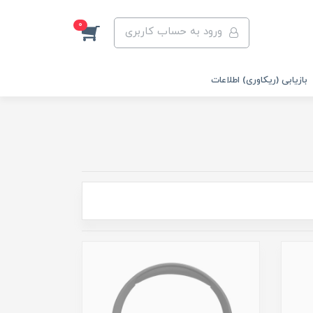
0
ورود به حساب کاربری
بازیابی (ریکاوری) اطلاعات