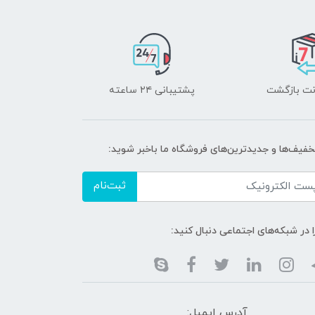
پشتیبانی ۲۴ ساعته
تخفیف‌ها و جدیدترین‌های فروشگاه ما باخبر شوید:
ثبت‌نام
ا در شبکه‌های اجتماعی دنبال کنید:
آدرس ایمیل: