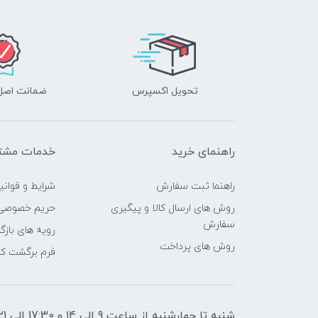
تحویل اکسپرس
ضمانت اصل‌ب
راهنمای خرید
خدمات مشتر
راهنما ثبت سفارش
شرایط و قوانی
روش های ارسال کالا و پیگیری
حریم خصوصی
سفارش
رویه های بازگر
روش های پرداخت
فرم برگشت کال