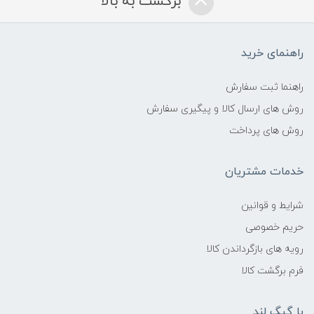
برگشت به بالا
راهنمای خرید
راهنما ثبت سفارش
روش های ارسال کالا و پیگیری سفارش
روش های پرداخت
خدمات مشتریان
شرایط و قوانین
حریم خصوصی
رویه های بازگرداندن کالا
فرم برگشت کالا
با گیگ لند