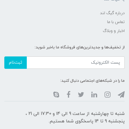
درباره گیگ لند
تماس با ما
اخبار و وبلاگ
از تخفیف‌ها و جدیدترین‌های فروشگاه ما باخبر شوید:
ثبت‌نام
ما را در شبکه‌های اجتماعی دنبال کنید:
شنبه تا چهارشنبه از ساعت 9 الی ۱4 و 17:30 الی ۲1 ،
پنجشنبه 9 تا 14 پاسخگوی شما هستیم.