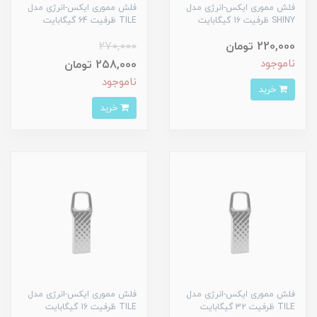
فلش مموری ایکس-انرژی مدل
فلش مموری ایکس-انرژی مدل
SHINY ظرفیت 16 گیگابایت
TILE ظرفیت 64 گیگابایت
220,000 تومان
270,000
ناموجود
258,000 تومان
ناموجود
خرید
خرید
فلش مموری ایکس-انرژی مدل
فلش مموری ایکس-انرژی مدل
TILE ظرفیت 32 گیگابایت
TILE ظرفیت 16 گیگابایت