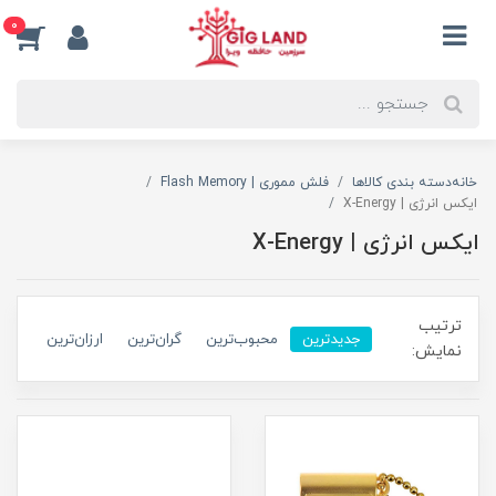
0
خانه
دسته بندی کالاها
فلش مموری | Flash Memory
ایکس انرژی | X-Energy
ایکس انرژی | X-Energy
ترتیب
جدیدترین
محبوب‌ترین
گران‌ترین
ارزان‌ترین
نمایش: