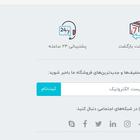
پشتیبانی ۲۴ ساعته
تخفیف‌ها و جدیدترین‌های فروشگاه ما باخبر شوید:
ثبت‌نام
ا در شبکه‌های اجتماعی دنبال کنید: