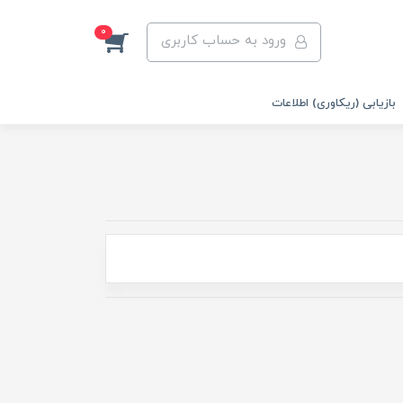
0
ورود به حساب کاربری
بازیابی (ریکاوری) اطلاعات