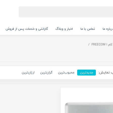
رباره ما
تماس با ما
اخبار و وبلاگ
گارانتی و خدمات پس از فروش
FREECOM 
 نمایش:
جدیدترین
محبوب‌ترین
گران‌ترین
ارزان‌ترین