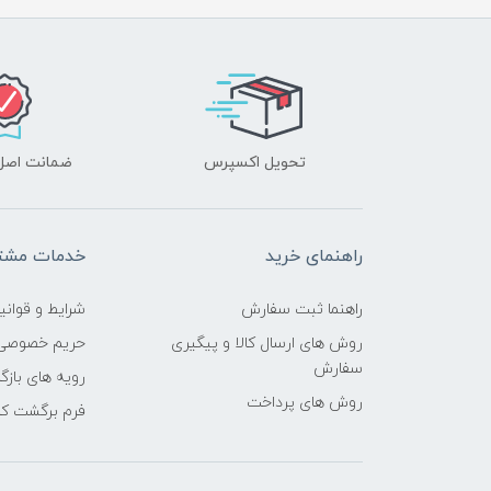
تحویل اکسپرس
ضمانت اصل‌ب
راهنمای خرید
خدمات مشتر
راهنما ثبت سفارش
شرایط و قوانی
روش های ارسال کالا و پیگیری
حریم خصوصی
سفارش
رویه های بازگر
روش های پرداخت
فرم برگشت کال