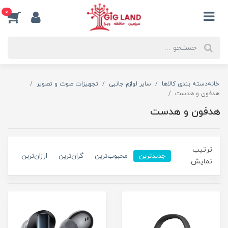
0
خانه
دسته بندی کالاها
سایر لوازم جانبی
تجهیزات صوت و تصویر
هدفون و هدست
هدفون و هدست
ترتیب
جدیدترین
محبوب‌ترین
گران‌ترین
ارزان‌ترین
نمایش: