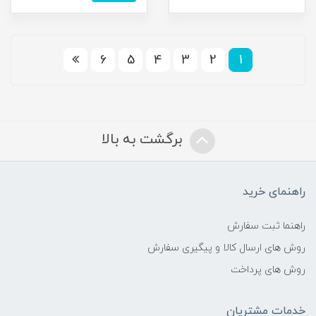
6
5
4
3
2
1
برگشت به بالا
راهنمای خرید
راهنما ثبت سفارش
روش های ارسال کالا و پیگیری سفارش
روش های پرداخت
خدمات مشتریان