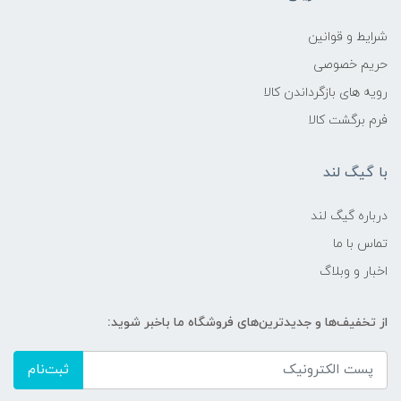
شرایط و قوانین
حریم خصوصی
رویه های بازگرداندن کالا
فرم برگشت کالا
با گیگ لند
درباره گیگ لند
تماس با ما
اخبار و وبلاگ
از تخفیف‌ها و جدیدترین‌های فروشگاه ما باخبر شوید:
ثبت‌نام