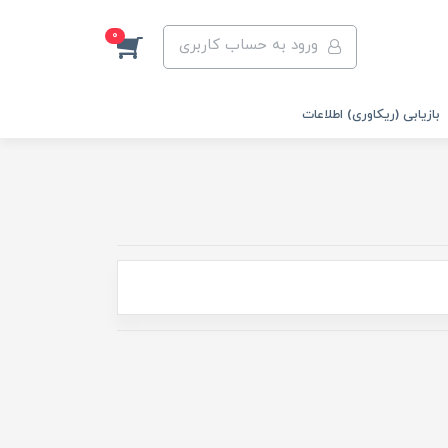
0
ورود به حساب کاربری
بازیابی (ریکاوری) اطلاعات