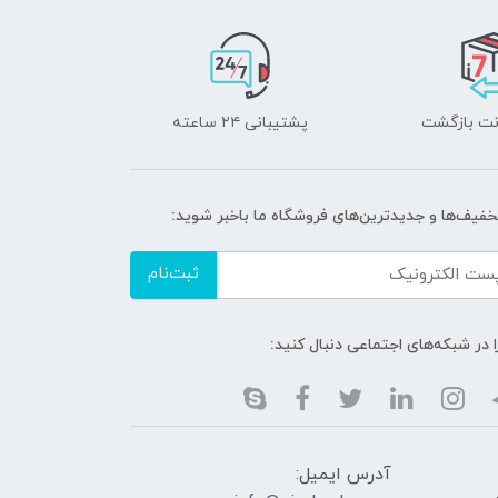
پشتیبانی ۲۴ ساعته
تخفیف‌ها و جدیدترین‌های فروشگاه ما باخبر شوید:
ثبت‌نام
ا در شبکه‌های اجتماعی دنبال کنید:
آدرس ایمیل: