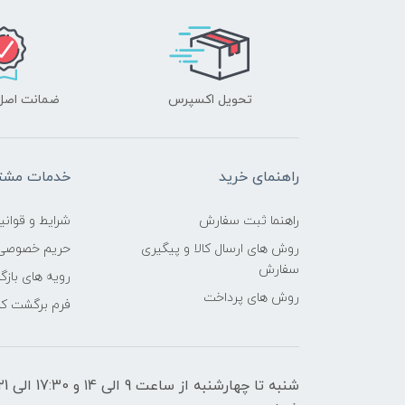
تحویل اکسپرس
ضمانت اصل‌ب
راهنمای خرید
خدمات مشتر
راهنما ثبت سفارش
شرایط و قوانی
روش های ارسال کالا و پیگیری
حریم خصوصی
سفارش
رویه های بازگر
روش های پرداخت
فرم برگشت کال