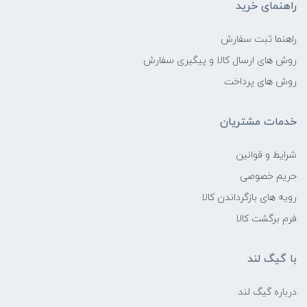
راهنمای خرید
راهنما ثبت سفارش
روش های ارسال کالا و پیگیری سفارش
روش های پرداخت
خدمات مشتریان
شرایط و قوانین
حریم خصوصی
رویه های بازگرداندن کالا
فرم برگشت کالا
با گیگ لند
درباره گیگ لند