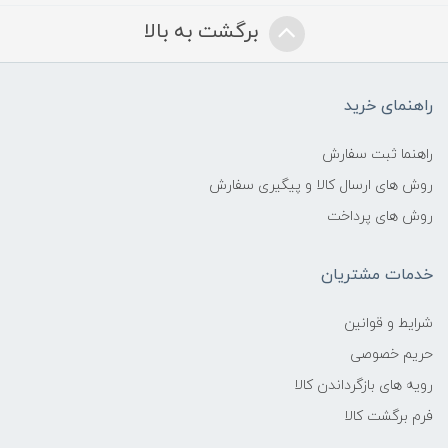
برگشت به بالا
راهنمای خرید
راهنما ثبت سفارش
روش های ارسال کالا و پیگیری سفارش
روش های پرداخت
خدمات مشتریان
شرایط و قوانین
حریم خصوصی
رویه های بازگرداندن کالا
فرم برگشت کالا