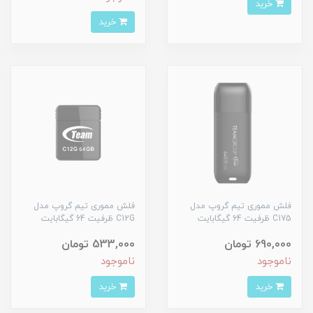
خرید
خرید
فلش مموری تیم گروپ مدل
فلش مموری تیم گروپ مدل
C175 ظرفیت 64 گیگابایت
C12G ظرفیت 64 گیگابایت
690,000 تومان
533,000 تومان
ناموجود
ناموجود
خرید
خرید