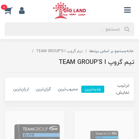
0
خانه
جستجو بر اساس برندها
تیم گروپ TEAM GROUP'S I
تیم گروپ TEAM GROUP'S I
ترتیب
جدیدترین
محبوب‌ترین
گران‌ترین
ارزان‌ترین
نمایش: