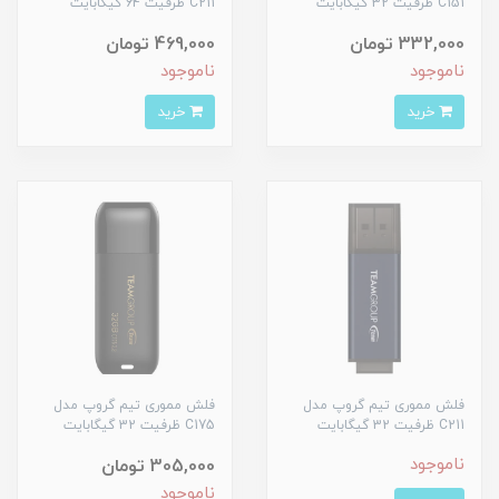
C151 ظرفیت 32 گیگابایت
C211 ظرفیت 64 گیگابایت
332,000 تومان
469,000 تومان
ناموجود
ناموجود
خرید
خرید
فلش مموری تیم گروپ مدل
فلش مموری تیم گروپ مدل
C211 ظرفیت 32 گیگابایت
C175 ظرفیت 32 گیگابایت
ناموجود
305,000 تومان
ناموجود