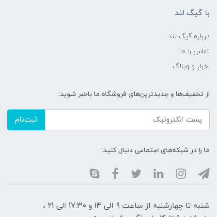
با گیگ لند
درباره گیگ لند
تماس با ما
اخبار و وبلاگ
از تخفیف‌ها و جدیدترین‌های فروشگاه ما باخبر شوید:
ثبت‌نام
ما را در شبکه‌های اجتماعی دنبال کنید:
شنبه تا چهارشنبه از ساعت 9 الی ۱4 و 17:30 الی ۲1 ،