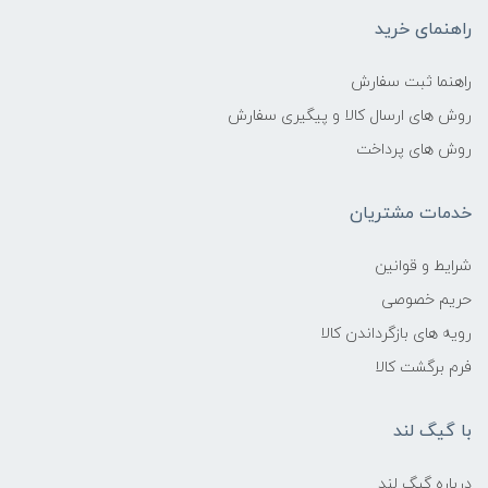
راهنمای خرید
راهنما ثبت سفارش
روش های ارسال کالا و پیگیری سفارش
روش های پرداخت
خدمات مشتریان
شرایط و قوانین
حریم خصوصی
رویه های بازگرداندن کالا
فرم برگشت کالا
با گیگ لند
درباره گیگ لند