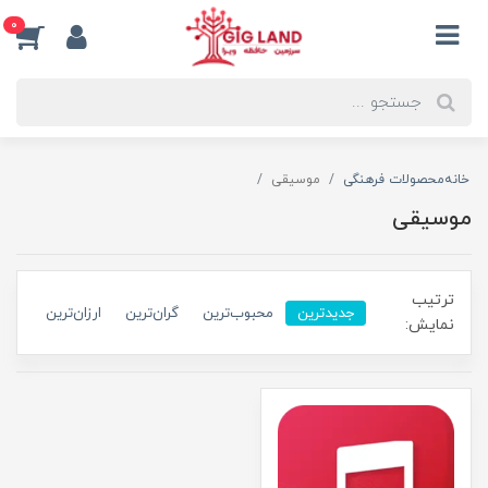
0
خانه
محصولات فرهنگی
موسیقی
موسیقی
ترتیب
جدیدترین
محبوب‌ترین
گران‌ترین
ارزان‌ترین
نمایش: