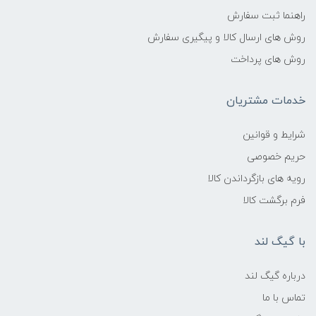
راهنما ثبت سفارش
روش های ارسال کالا و پیگیری سفارش
روش های پرداخت
خدمات مشتریان
شرایط و قوانین
حریم خصوصی
رویه های بازگرداندن کالا
فرم برگشت کالا
با گیگ لند
درباره گیگ لند
تماس با ما