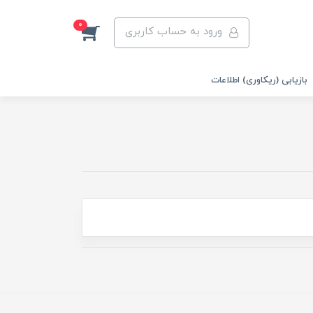
0
ورود به حساب کاربری
بازیابی (ریکاوری) اطلاعات