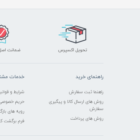
تحویل اکسپرس
ضمانت اصل‌ب
راهنمای خرید
خدمات مشتر
راهنما ثبت سفارش
شرایط و قوانی
روش های ارسال کالا و پیگیری
حریم خصوصی
سفارش
رویه های بازگر
روش های پرداخت
فرم برگشت کال