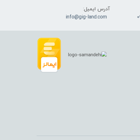
آدرس ایمیل:
info@gig-land.com