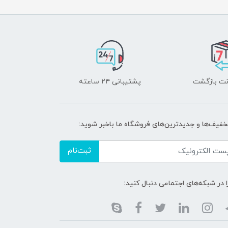
پشتیبانی ۲۴ ساعته
تخفیف‌ها و جدیدترین‌های فروشگاه ما باخبر شوید:
ثبت‌نام
ا در شبکه‌های اجتماعی دنبال کنید: