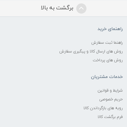
برگشت به بالا
راهنمای خرید
راهنما ثبت سفارش
روش های ارسال کالا و پیگیری سفارش
روش های پرداخت
خدمات مشتریان
شرایط و قوانین
حریم خصوصی
رویه های بازگرداندن کالا
فرم برگشت کالا