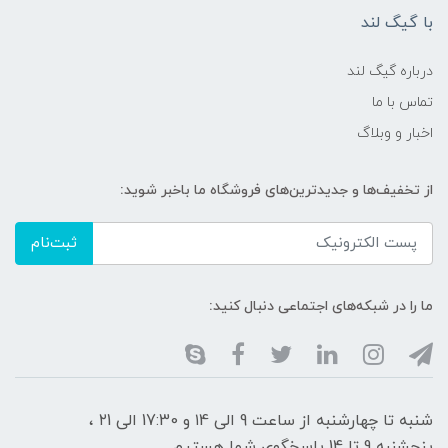
با گیگ لند
درباره گیگ لند
تماس با ما
اخبار و وبلاگ
از تخفیف‌ها و جدیدترین‌های فروشگاه ما باخبر شوید:
ثبت‌نام
ما را در شبکه‌های اجتماعی دنبال کنید:
شنبه تا چهارشنبه از ساعت 9 الی ۱4 و 17:30 الی ۲1 ،
پنجشنبه 9 تا 14 پاسخگوی شما هستیم.