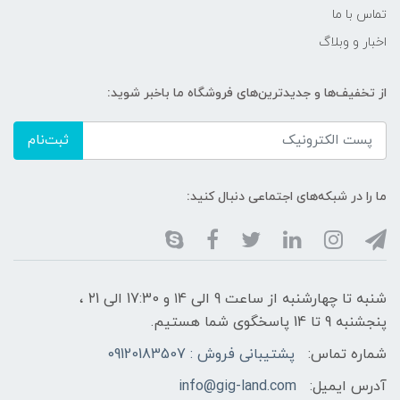
تماس با ما
اخبار و وبلاگ
از تخفیف‌ها و جدیدترین‌های فروشگاه ما باخبر شوید:
ثبت‌نام
ما را در شبکه‌های اجتماعی دنبال کنید:
شنبه تا چهارشنبه از ساعت 9 الی ۱4 و 17:30 الی ۲1 ،
پنجشنبه 9 تا 14 پاسخگوی شما هستیم.
شماره تماس:
پشتیبانی فروش : 09120183507
آدرس ایمیل:
info@gig-land.com