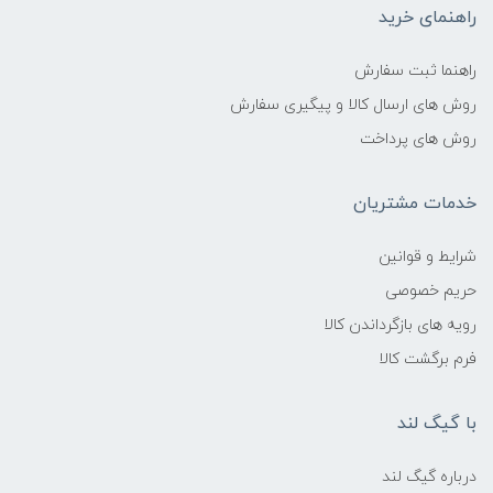
راهنمای خرید
راهنما ثبت سفارش
روش های ارسال کالا و پیگیری سفارش
روش های پرداخت
خدمات مشتریان
شرایط و قوانین
حریم خصوصی
رویه های بازگرداندن کالا
فرم برگشت کالا
با گیگ لند
درباره گیگ لند