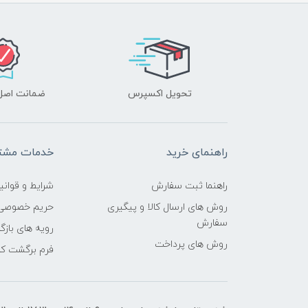
تحویل اکسپرس
ضمانت اصل‌ب
راهنمای خرید
خدمات مشتر
راهنما ثبت سفارش
شرایط و قوانی
روش های ارسال کالا و پیگیری
حریم خصوصی
سفارش
رویه های بازگر
روش های پرداخت
فرم برگشت کال