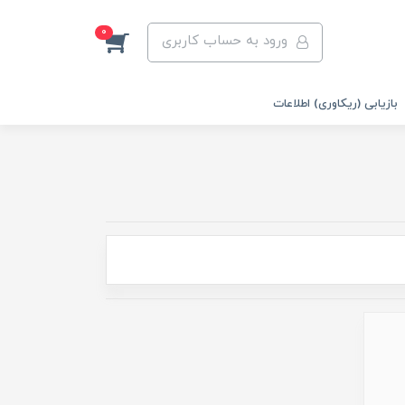
0
ورود به حساب کاربری
بازیابی (ریکاوری) اطلاعات