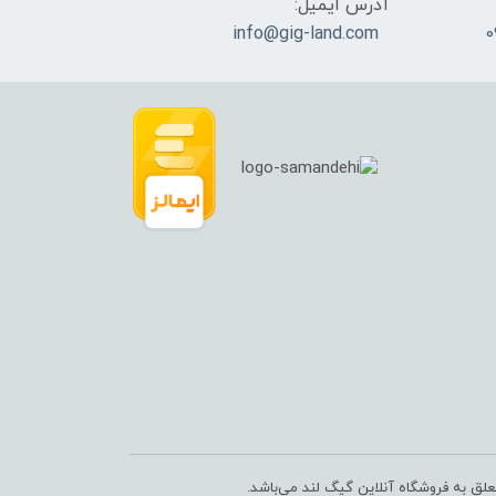
آدرس ایمیل:
info@gig-land.com
علق به فروشگاه آنلاین گیگ لند می‌باشد.