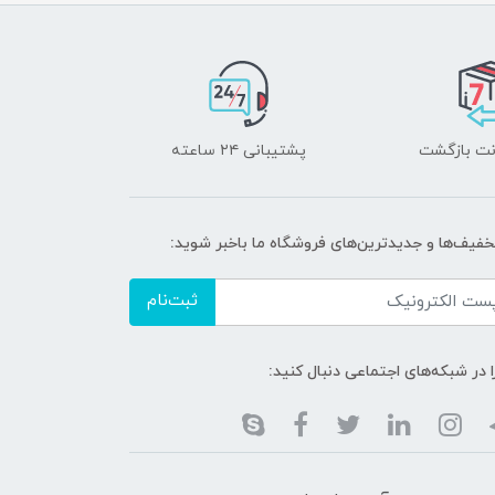
پشتیبانی ۲۴ ساعته
تخفیف‌ها و جدیدترین‌های فروشگاه ما باخبر شوید:
ثبت‌نام
ا در شبکه‌های اجتماعی دنبال کنید: