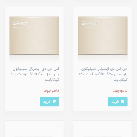
اس اس دی اینترنال سیلیکون
اس اس دی اینترنال سیلیکون
پاور مدل Slim S70 ظرفیت 240
پاور مدل Slim S70 ظرفیت 120
گیگابایت
گیگابایت
ناموجود
ناموجود
خرید
خرید