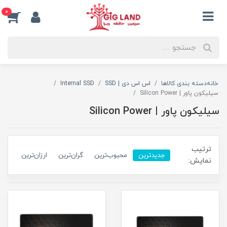
0
خانه
دسته بندی کالاها
اس اس دی | SSD
Internal SSD
سیلیکون پاور | Silicon Power
سیلیکون پاور | Silicon Power
ترتیب
جدیدترین
محبوب‌ترین
گران‌ترین
ارزان‌ترین
نمایش: