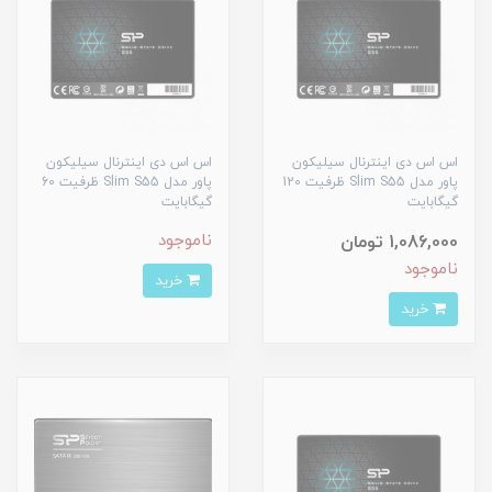
اس اس دی اینترنال سیلیکون
اس اس دی اینترنال سیلیکون
پاور مدل Slim S55 ظرفیت 120
پاور مدل Slim S55 ظرفیت 60
گیگابایت
گیگابایت
ناموجود
1,086,000 تومان
ناموجود
خرید
خرید