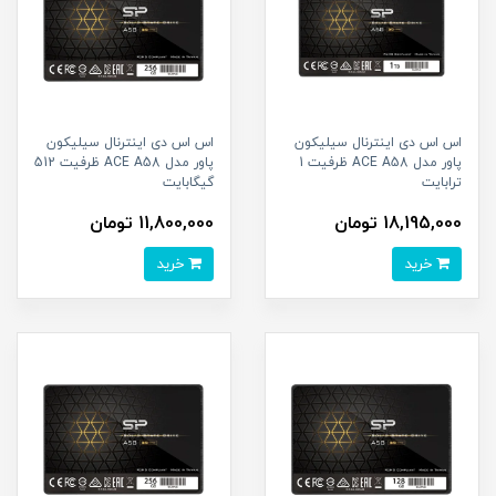
اس اس دی اینترنال سیلیکون
اس اس دی اینترنال سیلیکون
پاور مدل ACE A58 ظرفیت 1
پاور مدل ACE A58 ظرفیت 512
ترابایت
گیگابایت
18,195,000 تومان
11,800,000 تومان
خرید
خرید