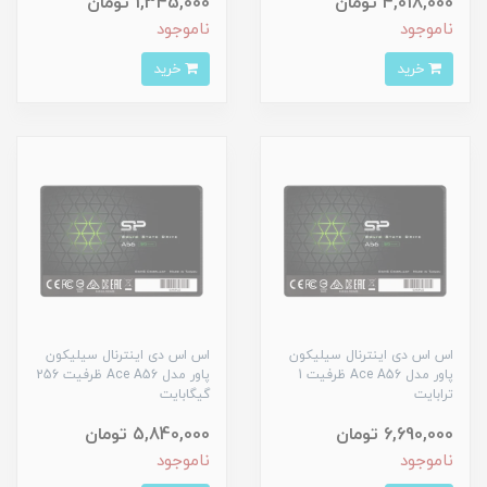
4,018,000 تومان
1,345,000 تومان
ناموجود
ناموجود
خرید
خرید
اس اس دی اینترنال سیلیکون
اس اس دی اینترنال سیلیکون
پاور مدل Ace A56 ظرفیت 1
پاور مدل Ace A56 ظرفیت 256
ترابایت
گیگابایت
6,690,000 تومان
5,840,000 تومان
ناموجود
ناموجود