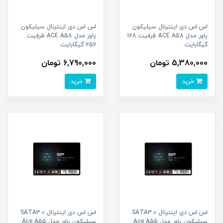
اس اس دی اینترنال سیلیکون
اس اس دی اینترنال سیلیکون
پاور مدل ACE A58 ظرفیت 128
پاور مدل ACE A58 ظرفیت
گیگابایت
256 گیگابایت
5,380,000 تومان
6,790,000 تومان
خرید
خرید
اس اس دی اینترنال SATA3.0
اس اس دی اینترنال SATA3.0
سیلیکون پاور مدل Ace A55
سیلیکون پاور مدل Ace A55