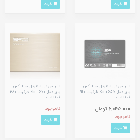
خرید
خرید
اس اس دی اینترنال سیلیکون
اس اس دی اینترنال سیلیکون
پاور مدل Slim S55 ظرفیت 960
پاور مدل Slim S70 ظرفیت 480
گیگابایت
گیگابایت
ناموجود
6,045,000 تومان
ناموجود
خرید
خرید