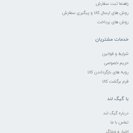
راهنما ثبت سفارش
روش های ارسال کالا و پیگیری سفارش
روش های پرداخت
خدمات مشتریان
شرایط و قوانین
حریم خصوصی
رویه های بازگرداندن کالا
فرم برگشت کالا
با گیگ لند
درباره گیگ لند
تماس با ما
اخبار و وبلاگ