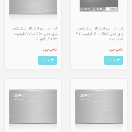
اس اس دی اینترنال سیلیکون
اس اس دی اینترنال سیلیکون
پاور مدل Slim S55 ظرفیت 32
پاور مدل Velox V50 ظرفیت
گیگابایت
256 گیگابایت
ناموجود
ناموجود
خرید
خرید