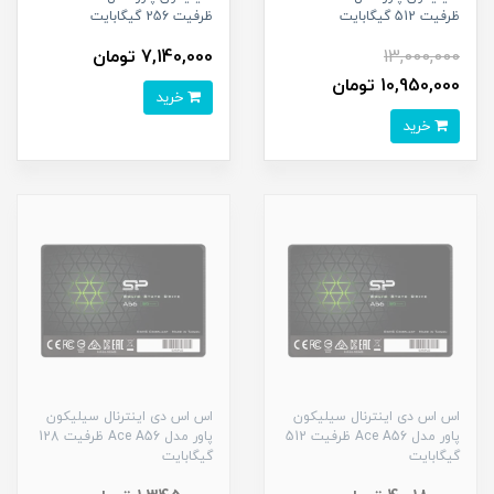
ظرفیت 512 گیگابایت
ظرفیت 256 گیگابایت
13,000,000
7,140,000 تومان
10,950,000 تومان
خرید
خرید
اس اس دی اینترنال سیلیکون
اس اس دی اینترنال سیلیکون
پاور مدل Ace A56 ظرفیت 512
پاور مدل Ace A56 ظرفیت 128
گیگابایت
گیگابایت