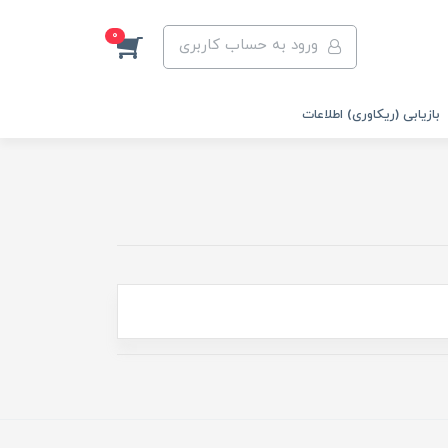
0
ورود به حساب کاربری
بازیابی (ریکاوری) اطلاعات