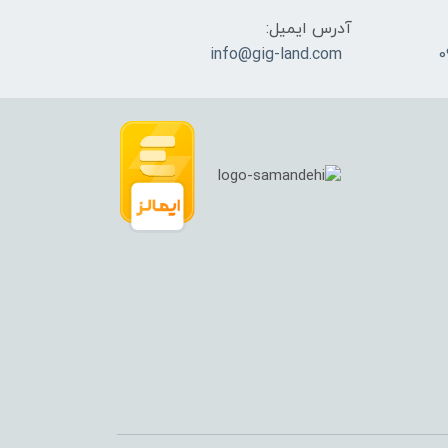
آدرس ایمیل:
info@gig-land.com