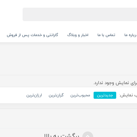
رباره ما
تماس با ما
اخبار و وبلاگ
گارانتی و خدمات پس از فروش
رای نمایش وجود ندارد.
 نمایش:
جدیدترین
محبوب‌ترین
گران‌ترین
ارزان‌ترین
برگشت به بالا