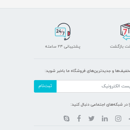
پشتیبانی ۲۴ ساعته
تخفیف‌ها و جدیدترین‌های فروشگاه ما باخبر شوید:
ثبت‌نام
ا در شبکه‌های اجتماعی دنبال کنید: