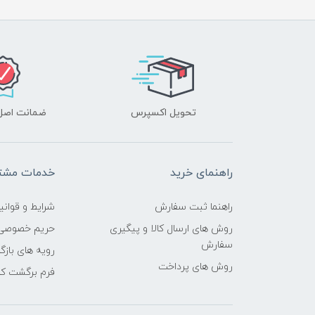
تحویل اکسپرس
ضمانت اصل‌ب
راهنمای خرید
خدمات مشتر
راهنما ثبت سفارش
شرایط و قوانی
روش های ارسال کالا و پیگیری
حریم خصوصی
سفارش
رویه های بازگر
روش های پرداخت
فرم برگشت کال