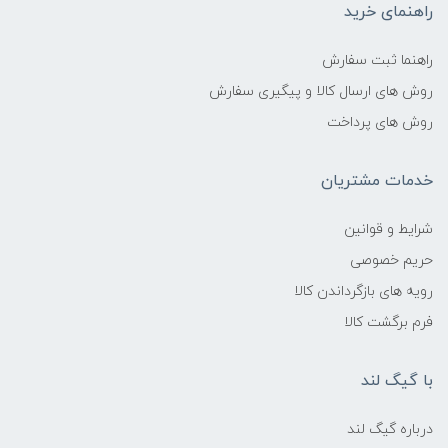
راهنمای خرید
راهنما ثبت سفارش
روش های ارسال کالا و پیگیری سفارش
روش های پرداخت
خدمات مشتریان
شرایط و قوانین
حریم خصوصی
رویه های بازگرداندن کالا
فرم برگشت کالا
با گیگ لند
درباره گیگ لند