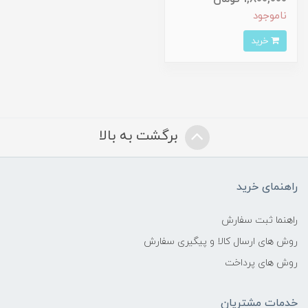
ناموجود
خرید
برگشت به بالا
راهنمای خرید
راهنما ثبت سفارش
روش های ارسال کالا و پیگیری سفارش
روش های پرداخت
خدمات مشتریان