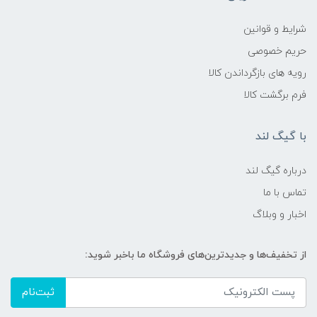
شرایط و قوانین
حریم خصوصی
رویه های بازگرداندن کالا
فرم برگشت کالا
با گیگ لند
درباره گیگ لند
تماس با ما
اخبار و وبلاگ
از تخفیف‌ها و جدیدترین‌های فروشگاه ما باخبر شوید:
ثبت‌نام