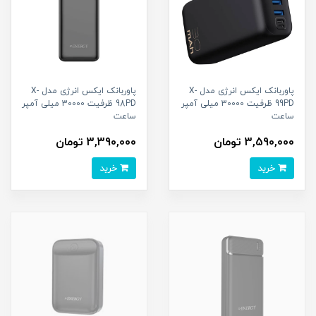
پاوربانک ایکس انرژی مدل X-
پاوربانک ایکس انرژی مدل X-
99PD ظرفیت 30000 میلی آمپر
98PD ظرفیت 30000 میلی آمپر
ساعت
ساعت
3,590,000 تومان
3,390,000 تومان
خرید
خرید