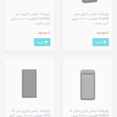
پاوربانک ایکس انرژی مدل
پاوربانک ایکس انرژی مدل
X85PD ظرفیت 10000 میلی
X82MAX ظرفیت 10000 میلی
آمپر ساعت
آمپر ساعت
ناموجود
ناموجود
خرید
خرید
پاوربانک ایکس انرژی مدل X-
پاوربانک ایکس انرژی مدل X-
92MAX ظرفیت 20000 میلی
96PD ظرفیت 20000 میلی آمپر