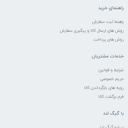
راهنمای خرید
راهنما ثبت سفارش
روش های ارسال کالا و پیگیری سفارش
روش های پرداخت
خدمات مشتریان
شرایط و قوانین
حریم خصوصی
رویه های بازگرداندن کالا
فرم برگشت کالا
با گیگ لند
درباره گیگ لند