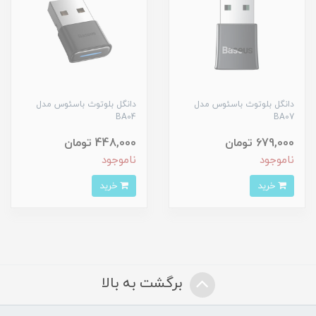
دانگل بلوتوث باسئوس مدل
دانگل بلوتوث باسئوس مدل
BA04
BA07
679,000 تومان
448,000 تومان
ناموجود
ناموجود
خرید
خرید
برگشت به بالا