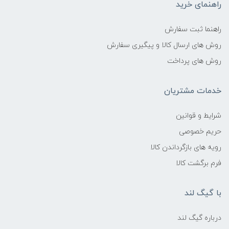
راهنمای خرید
راهنما ثبت سفارش
روش های ارسال کالا و پیگیری سفارش
روش های پرداخت
خدمات مشتریان
شرایط و قوانین
حریم خصوصی
رویه های بازگرداندن کالا
فرم برگشت کالا
با گیگ لند
درباره گیگ لند