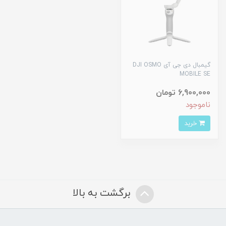
گیمبال دی جی آی DJI OSMO
MOBILE SE
6,900,000 تومان
ناموجود
خرید
برگشت به بالا