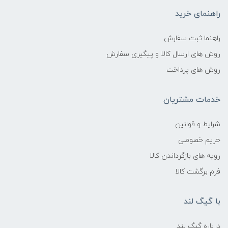
راهنمای خرید
راهنما ثبت سفارش
روش های ارسال کالا و پیگیری سفارش
روش های پرداخت
خدمات مشتریان
شرایط و قوانین
حریم خصوصی
رویه های بازگرداندن کالا
فرم برگشت کالا
با گیگ لند
درباره گیگ لند