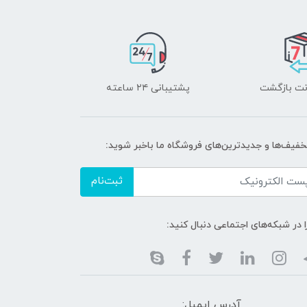
پشتیبانی ۲۴ ساعته
تخفیف‌ها و جدیدترین‌های فروشگاه ما باخبر شوید:
ثبت‌نام
ا در شبکه‌های اجتماعی دنبال کنید:
آدرس ایمیل: