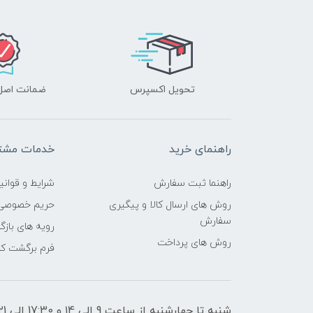
تحویل اکسپرس
ضمانت اصل‌ب
راهنمای خرید
خدمات مشتر
راهنما ثبت سفارش
شرایط و قوانی
روش های ارسال کالا و پیگیری
حریم خصوصی
سفارش
رویه های بازگر
روش های پرداخت
فرم برگشت کال