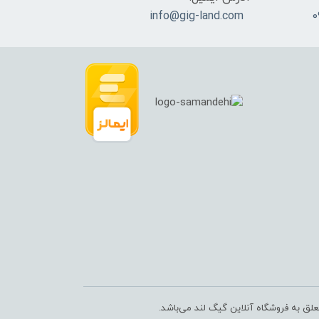
info@gig-land.com
علق به فروشگاه آنلاین گیگ لند می‌باشد.