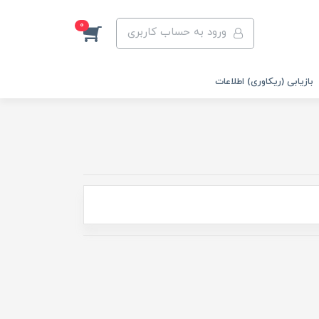
0
ورود به حساب کاربری
بازیابی (ریکاوری) اطلاعات