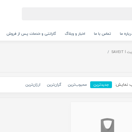
رباره ما
تماس با ما
اخبار و وبلاگ
گارانتی و خدمات پس از فروش
SAVEIT
 نمایش:
جدیدترین
محبوب‌ترین
گران‌ترین
ارزان‌ترین