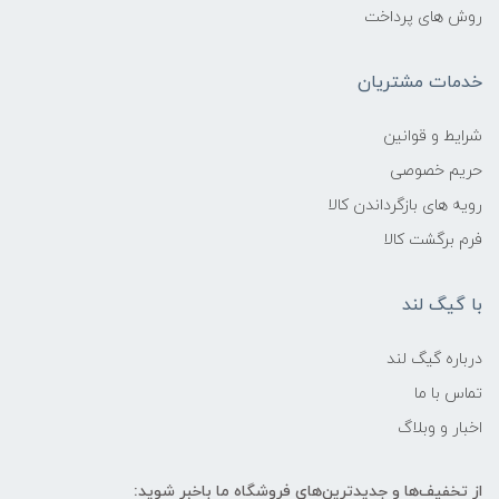
روش های پرداخت
خدمات مشتریان
شرایط و قوانین
حریم خصوصی
رویه های بازگرداندن کالا
فرم برگشت کالا
با گیگ لند
درباره گیگ لند
تماس با ما
اخبار و وبلاگ
از تخفیف‌ها و جدیدترین‌های فروشگاه ما باخبر شوید: