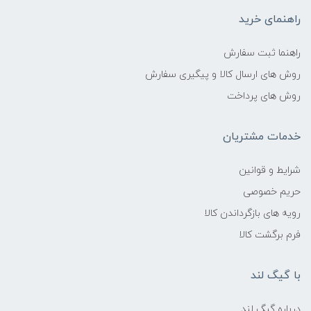
راهنمای خرید
راهنما ثبت سفارش
روش های ارسال کالا و پیگیری سفارش
روش های پرداخت
خدمات مشتریان
شرایط و قوانین
حریم خصوصی
رویه های بازگرداندن کالا
فرم برگشت کالا
با گیگ لند
درباره گیگ لند