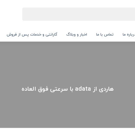
رباره ما
تماس با ما
اخبار و وبلاگ
گارانتی و خدمات پس از فروش
هاردی از adata با سرعتی فوق العاده