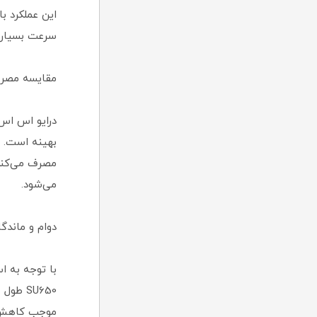
این عملکرد ب
سرعت بسیار ب
مقایسه مصرف انرژی ا
مصرف می‌کند.
می‌شود.
دوام و ماندگاری: آیا اس اس دی 
موجب کاهش خ