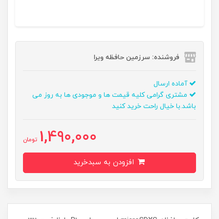
فروشنده: سرزمین حافظه ویرا
آماده ارسال
مشتری گرامی کلیه قیمت ها و موجودی ها به روز می
باشد.با خیال راحت خرید کنید
1,490,000
تومان
افزودن به سبدخرید