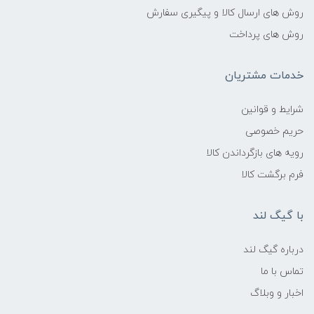
روش های ارسال کالا و پیگیری سفارش
روش های پرداخت
خدمات مشتریان
شرایط و قوانین
حریم خصوصی
رویه های بازگرداندن کالا
فرم برگشت کالا
با گیگ لند
درباره گیگ لند
تماس با ما
اخبار و وبلاگ