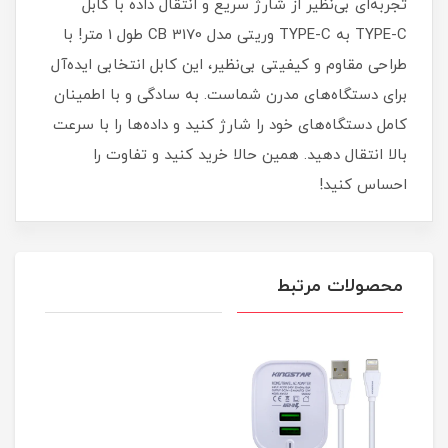
تجربه‌ای بی‌نظیر از شارژ سریع و انتقال داده با کابل
TYPE-C به TYPE-C وریتی مدل CB 3170 طول 1 متر! با
طراحی مقاوم و کیفیتی بی‌نظیر، این کابل انتخابی ایده‌آل
برای دستگاه‌های مدرن شماست. به سادگی و با اطمینان
کامل دستگاه‌های خود را شارژ کنید و داده‌ها را با سرعت
بالا انتقال دهید. همین حالا خرید کنید و تفاوت را
احساس کنید!
محصولات مرتبط