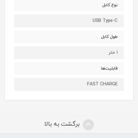
نوع کابل
USB Type-C
طول کابل
1 متر
قابلیت‌ها
FAST CHARGE
برگشت به بالا