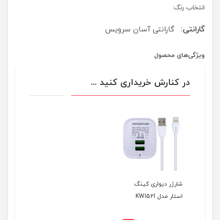
انتخاب رنگ:
گارانتی:
گارانتی آسان سرویس
ویژگی‌های محصول
در کنارش خریداری کنید ...
شارژر دیواری کینگ
استار مدل KW152I