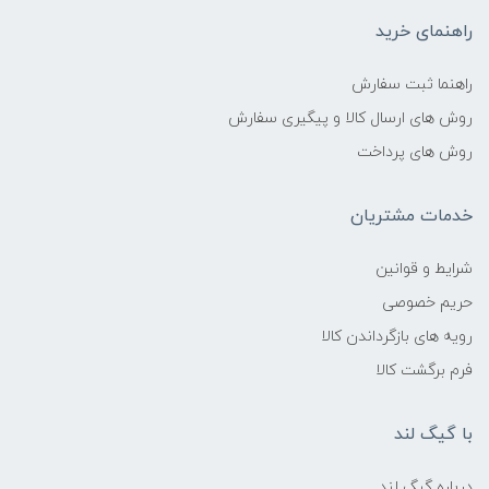
راهنمای خرید
راهنما ثبت سفارش
روش های ارسال کالا و پیگیری سفارش
روش های پرداخت
خدمات مشتریان
شرایط و قوانین
حریم خصوصی
رویه های بازگرداندن کالا
فرم برگشت کالا
با گیگ لند
درباره گیگ لند