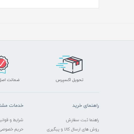
تحویل اکسپرس
ضمانت اصل‌ب
راهنمای خرید
خدمات مشتر
راهنما ثبت سفارش
شرایط و قوانی
روش های ارسال کالا و پیگیری
حریم خصوصی