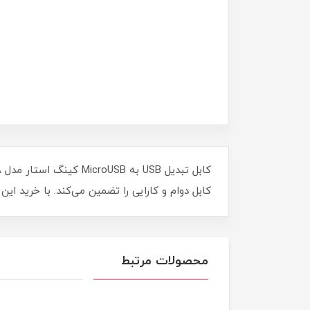
کابل دوام و کارایی را تضمین می‌کند. با خرید این
محصولات مرتبط