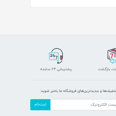
پشتیبانی ۲۴ ساعته
تخفیف‌ها و جدیدترین‌های فروشگاه ما باخبر شوید:
ثبت‌نام