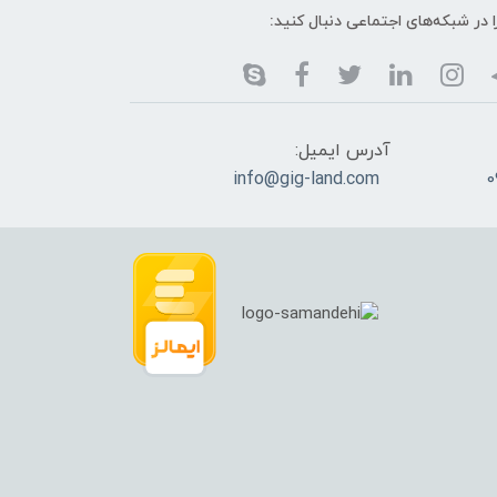
ا در شبکه‌های اجتماعی دنبال کنید:
آدرس ایمیل:
info@gig-land.com