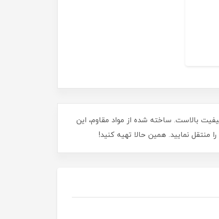
 شارژ سریع و انتقال داده با کیفیت بالاست. ساخته شده از مواد مقاوم، این
را منتقل نمایید. همین حالا تهیه کنید!