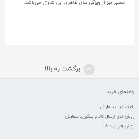
لمسی نیز از ویژگی های ظاهری این شارژر می‌باشد.
برگشت به بالا
راهنمای خرید
راهنما ثبت سفارش
روش های ارسال کالا و پیگیری سفارش
روش های پرداخت