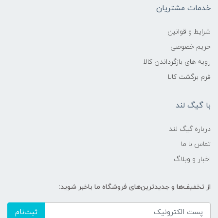
خدمات مشتریان
شرایط و قوانین
حریم خصوصی
رویه های بازگرداندن کالا
فرم برگشت کالا
با گیگ لند
درباره گیگ لند
تماس با ما
اخبار و وبلاگ
از تخفیف‌ها و جدیدترین‌های فروشگاه ما باخبر شوید:
ثبت‌نام