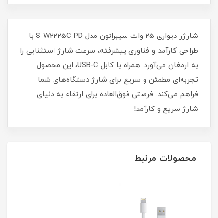
شارژر دیواری 25 وات سیبراتون مدل S-W2225C-PD با
طراحی کارآمد و فناوری پیشرفته، سرعت شارژ استثنایی را
به ارمغان می‌آورد. همراه با کابل USB-C، این محصول
تجربه‌ای مطمئن و سریع برای شارژ دستگاه‌های شما
فراهم می‌کند. فرصتی فوق‌العاده برای ارتقاء به دنیای
شارژ سریع و کارآمد!
محصولات مرتبط