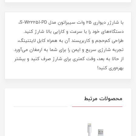
با شارژر دیواری 25 وات سیبراتون مدل S-W2225I-PD،
دستگاه‌های خود را با سرعت و کارایی بالا شارژ کنید.
طراحی کم‌حجم و کاربرپسند آن به همراه کابل لایتنینگ،
تجربه شارژی سریع و ایمن را برای شما به ارمغان می‌آورد.
از حالا به بعد، وقت کمتری برای شارژ صرف کنید و بیشتر
بهره‌وری کنید!
محصولات مرتبط