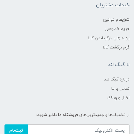
خدمات مشتریان
شرایط و قوانین
حریم خصوصی
رویه های بازگرداندن کالا
فرم برگشت کالا
با گیگ لند
درباره گیگ لند
تماس با ما
اخبار و وبلاگ
از تخفیف‌ها و جدیدترین‌های فروشگاه ما باخبر شوید:
ثبت‌نام