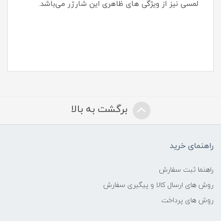
لمسی نیز از ویژگی های ظاهری این شارژر می‌باشد.
برگشت به بالا
راهنمای خرید
راهنما ثبت سفارش
روش های ارسال کالا و پیگیری سفارش
روش های پرداخت