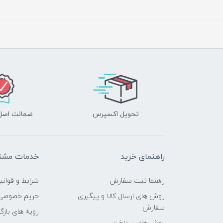
تحویل اکسپرس
ضمانت اصل‌ب
راهنمای خرید
خدمات مشتر
راهنما ثبت سفارش
شرایط و قوانی
روش های ارسال کالا و پیگیری
حریم خصوصی
سفارش
رویه های بازگر