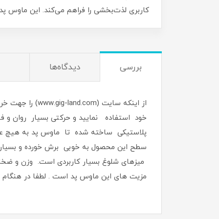
کاربری لذت‌بخشی را فراهم می‌کند. این ماوس پد
بررسی
دیدگاه‌ها
خود استفاده نمایید و حرکتی بسیار روان و 
پلاستیکی ساخته شده تا ماوس پد به ‌هیچ‌ عن
میزهای شلوغ بسیار کاربردی است. وزن و ضخامت
مزیت های این ماوس پد است . لطفا در هنگام سفار