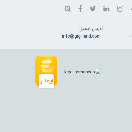
آدرس ایمیل:
info@gig-land.com