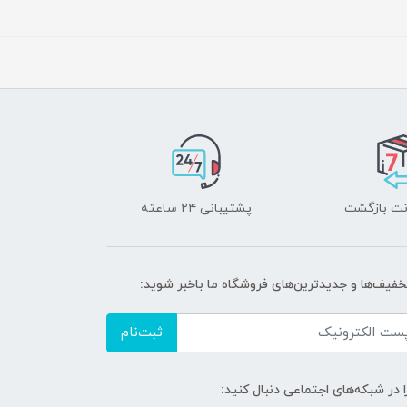
پشتیبانی ۲۴ ساعته
تخفیف‌ها و جدیدترین‌های فروشگاه ما باخبر شوید:
ثبت‌نام
ا در شبکه‌های اجتماعی دنبال کنید: