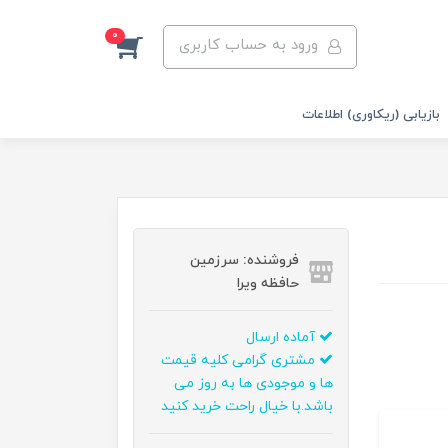
0
ورود به حساب کاربری
بازیابی (ریکاوری) اطلاعات
فروشنده: سرزمین
حافظه ویرا
آماده ارسال
مشتری گرامی کلیه قیمت
ها و موجودی ها به روز می
باشد.با خیال راحت خرید کنید