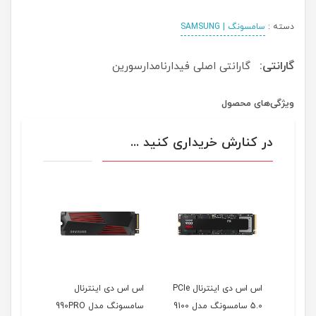
دسته :
سامسونگ | SAMSUNG
گارانتی:
گارانتی اصلی فیدارنامدارسورین
ویژگی‌های محصول
در کنارش خریداری کنید ...
اس اس دی اینترنال PCIe
اس اس دی اینترنال
5.0 سامسونگ مدل 9100
سامسونگ مدل 990PRO