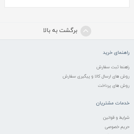
برگشت به بالا
راهنمای خرید
راهنما ثبت سفارش
روش های ارسال کالا و پیگیری سفارش
روش های پرداخت
خدمات مشتریان
شرایط و قوانین
حریم خصوصی