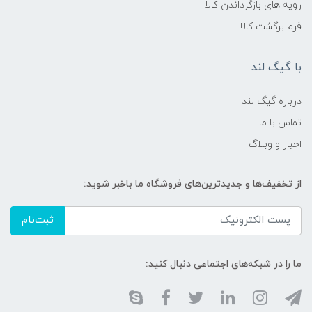
رویه های بازگرداندن کالا
فرم برگشت کالا
با گیگ لند
درباره گیگ لند
تماس با ما
اخبار و وبلاگ
از تخفیف‌ها و جدیدترین‌های فروشگاه ما باخبر شوید:
ثبت‌نام
ما را در شبکه‌های اجتماعی دنبال کنید: