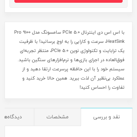
با اس اس دی اینترنال PCIe 5.0 سامسونگ مدل Pro 9100
HeatSink، سرعت و کارایی را به اوج برسانید! با ظرفیت
یک ترابایت و تکنولوژی نوین PCIe 5.0، منتظر تجربه‌ای
فوق‌العاده در اجرای بازی‌ها و نرم‌افزارهای سنگین باشید.
سیستم خود را با این حافظه پرسرعت ارتقا دهید و از
عملکرد بی‌نظیر آن لذت ببرید. همین حالا خرید کنید و
تفاوت را احساس کنید!
نقد و بررسی
مشخصات
دیدگاه‌ها