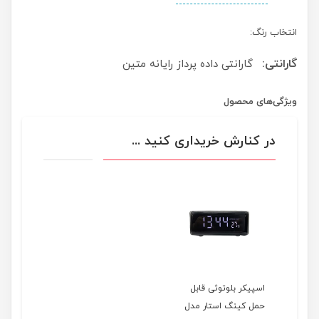
انتخاب رنگ:
گارانتی:
گارانتی داده پرداز رایانه متین
ویژگی‌های محصول
در کنارش خریداری کنید ...
اسپیکر بلوتوثی قابل
حمل کینگ استار مدل