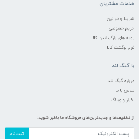
خدمات مشتریان
شرایط و قوانین
حریم خصوصی
رویه های بازگرداندن کالا
فرم برگشت کالا
با گیگ لند
درباره گیگ لند
تماس با ما
اخبار و وبلاگ
از تخفیف‌ها و جدیدترین‌های فروشگاه ما باخبر شوید:
ثبت‌نام