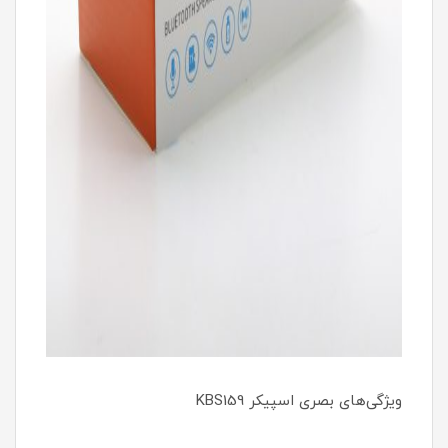
ویژگی‌های بصری اسپیکر KBS159