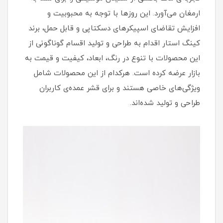
ارمغان می‌آورد. این روزها با توجه به محبوبیت و
افزایش تقاضای اسپیکرهای دسکتاپی و قابل حمل، برند
کینگ استار اقدام به طراحی و تولید اقسام گوناگونی از
این محصولات با تنوع در رنگ، ابعاد، کیفیت و قیمت به
بازار عرضه کرده است. هرکدام از این محصولات شامل
ویژگی‌های خاصی هستند و برای قشر عمده‌‌ی کاربران
طراحی و تولید شده‌اند.