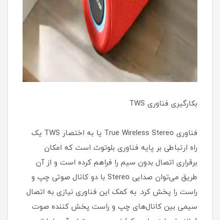
بکارگیری فناوری TWS
فناوری True Wireless Stereo یا به اختصار TWS یک
راه ارتباطی بر پایه فناوری بلوتوث است که امکان
برقراری اتصال بدون سیم را فراهم کرده است و از آن
طریق می‌توان صدایی Stereo با دو کانال صوتی چپ و
راست را پخش کرد. به کمک این فناوری نیازی به اتصال
سیمی بین کانال‌های چپ و راست پخش کننده صوت