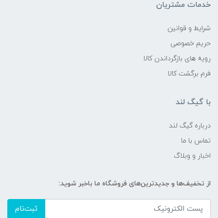
خدمات مشتریان
شرایط و قوانین
حریم خصوصی
رویه های بازگرداندن کالا
فرم برگشت کالا
با گیگ لند
درباره گیگ لند
تماس با ما
اخبار و وبلاگ
از تخفیف‌ها و جدیدترین‌های فروشگاه ما باخبر شوید:
ثبت‌نام