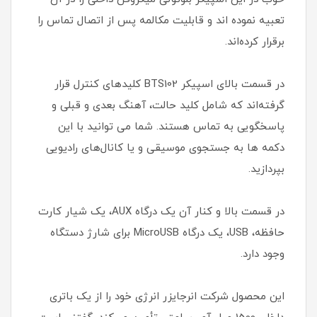
تعبیه نموده اند و قابلیت مکالمه پس از اتصال تماس را
برقرار کرده‌اند.
در قسمت بالای اسپیکر BTS102 کلیدهای کنترل قرار
گرفته‌اند که شامل کلید حالت، آهنگ بعدی و قبلی و
پاسخگویی به تماس هستند. شما می توانید با این
دکمه ها به جستجوی موسیقی و یا کانال‌های رادیویی
بپردازید.
در قسمت بالا و کنار آن یک درگاه AUX، یک شیار کارت
حافظه، USB، یک درگاه MicroUSB برای شارژ دستگاه
وجود دارد.
این محصول شرکت انرجایزر انرژی خود را از یک باتری