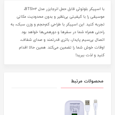
با اسپیکر بلوتوثی قابل حمل انرجایزر مدل BTS102،
موسیقی را با کیفیتی بی‌نظیر و بدون محدودیت مکانی
تجربه کنید. این اسپیکر با طراحی کم‌حجم و وزن سبک، به
راحتی همراه شما در سفرها و دورهمی‌ها خواهد بود.
اتصال بی‌سیم پایدار، باتری قدرتمند و صدای شفاف،
اوقات خوش شما را تضمین می‌کند. همین حالا اقدام
کنید و لذت ببرید!
محصولات مرتبط