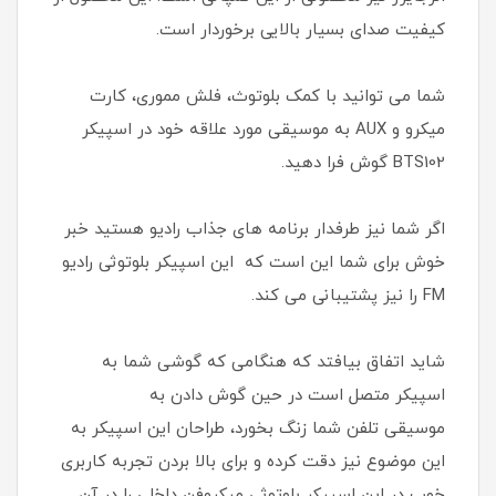
کیفیت صدای بسیار بالایی برخوردار است.
شما می توانید با کمک بلوتوث، فلش مموری، کارت
میکرو و AUX به موسیقی مورد علاقه خود در اسپیکر
BTS102 گوش فرا دهید.
اگر شما نیز طرفدار برنامه های جذاب رادیو هستید خبر
خوش برای شما این است که این اسپیکر بلوتوثی رادیو
FM را نیز پشتیبانی می کند.
شاید اتفاق بیافتد که هنگامی که گوشی شما به
اسپیکر متصل است در حین گوش دادن به
موسیقی تلفن شما زنگ بخورد، طراحان این اسپیکر به
این موضوع نیز دقت کرده و برای بالا بردن تجربه کاربری
خوب در این اسپیکر بلوتوثی میکروفن داخلی را در آن