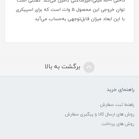
داخلی 1500 میلی‌آمپرساعتی تأمین می‌کند. گفتنی است
توان خروجی این محصول 5 وات است که برای اسپیکری
با این ابعاد میزان قابل‌توجهی به‌حساب می‌آید.
برگشت به بالا
راهنمای خرید
راهنما ثبت سفارش
روش های ارسال کالا و پیگیری سفارش
روش های پرداخت