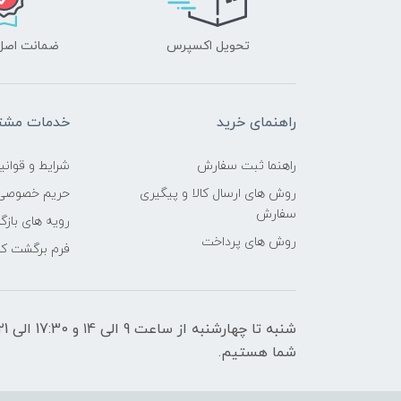
تحویل اکسپرس
ضمانت اصل‌ب
راهنمای خرید
خدمات مشتر
راهنما ثبت سفارش
شرایط و قوانی
روش های ارسال کالا و پیگیری
حریم خصوصی
سفارش
رویه های بازگر
روش های پرداخت
فرم برگشت کال
شما هستیم.