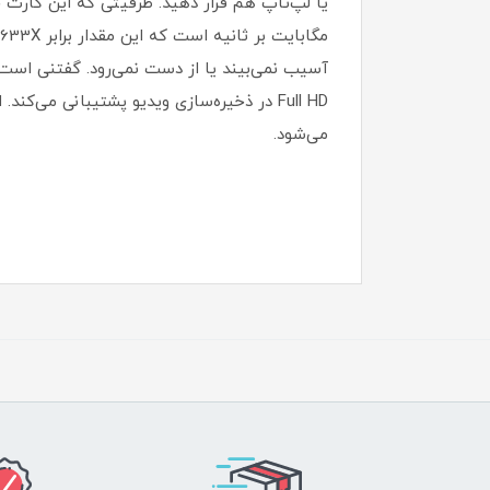
می‌شود.