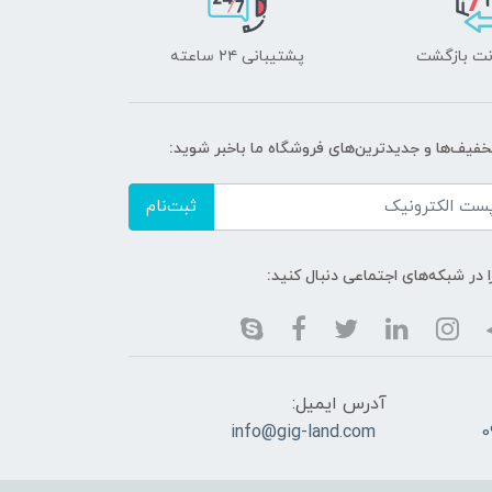
پشتیبانی ۲۴ ساعته
تخفیف‌ها و جدیدترین‌های فروشگاه ما باخبر شوید:
ثبت‌نام
ا در شبکه‌های اجتماعی دنبال کنید:
آدرس ایمیل:
info@gig-land.com