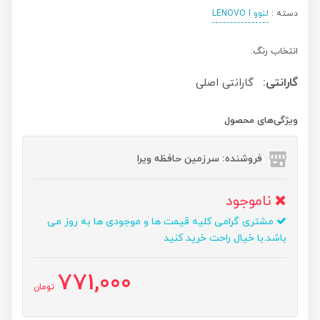
دسته :
لنوو LENOVO I
انتخاب رنگ:
گارانتی:
گارانتی اصلی
ویژگی‌های محصول
فروشنده: سرزمین حافظه ویرا
ناموجود
مشتری گرامی کلیه قیمت ها و موجودی ها به روز می
باشد.با خیال راحت خرید کنید
771,000
تومان