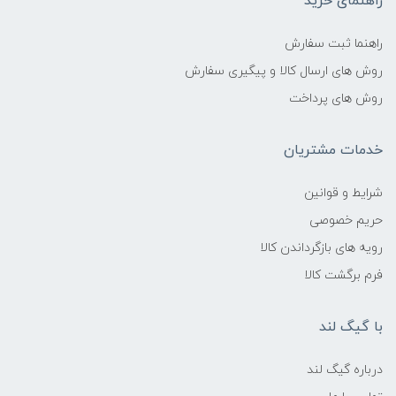
راهنمای خرید
راهنما ثبت سفارش
روش های ارسال کالا و پیگیری سفارش
روش های پرداخت
خدمات مشتریان
شرایط و قوانین
حریم خصوصی
رویه های بازگرداندن کالا
فرم برگشت کالا
با گیگ لند
درباره گیگ لند