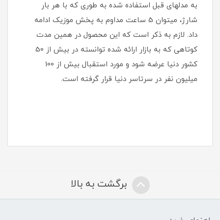
به مدلهای قبل استفاده شده به طوری که با هر بار
شارژ، میتوان 5 ساعت مداوم به پخش موزیک ادامه
داد. لازم به ذکر است که این محصول در همین مدت
کوتاهی که به بازار ارائه شده توانسته در بیش از 50
کشور دنیا عرضه شود و مورد استقبال بیش از 100
میلیون نفر در سرتاسر دنیا قرار گرفته است.
برگشت به بالا