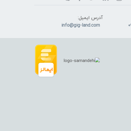
آدرس ایمیل:
info@gig-land.com