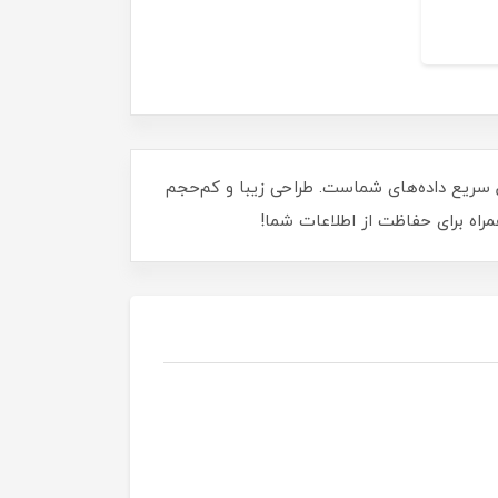
تخابی هوشمندانه برای ذخیره و انتقال سریع داده‌های شماست. طراحی زیبا و کم‌حجم