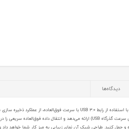
دیدگاه‌ها
انتقال داده بیشتری نسبت به USB 2.0 (بر اساس سرعت گذرگاه USB) ارائه می‌دهد و انتقال
ره و حمل کنید. طراحی شیک آن نمای زیبایی به میز کار شما خواهد داد 