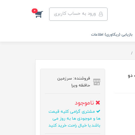
0
ورود به حساب کاربری
بازیابی (ریکاوری) اطلاعات
Store 'n ظرفیت دو
فروشنده: سرزمین
حافظه ویرا
ناموجود
مشتری گرامی کلیه قیمت
ها و موجودی ها به روز می
باشد.با خیال راحت خرید کنید