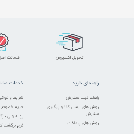
تحویل اکسپرس
ضمانت اصل‌ب
راهنمای خرید
خدمات مشتر
راهنما ثبت سفارش
شرایط و قوانی
روش های ارسال کالا و پیگیری
حریم خصوصی
سفارش
رویه های بازگر
روش های پرداخت
فرم برگشت کال