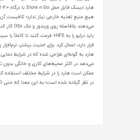
می‌دهد در اکثر محیط‌های کاری و خانگی بدون نگر
در نظر گرفته شده است؛ به این معنا که حتی اگر