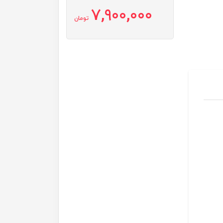
7,900,000
تومان