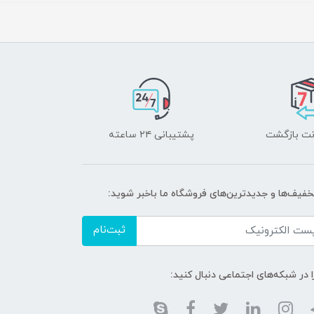
پشتیبانی ۲۴ ساعته
تخفیف‌ها و جدیدترین‌های فروشگاه ما باخبر شوید:
ثبت‌نام
ا در شبکه‌های اجتماعی دنبال کنید: