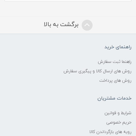
برگشت به بالا
راهنمای خرید
راهنما ثبت سفارش
روش های ارسال کالا و پیگیری سفارش
روش های پرداخت
خدمات مشتریان
شرایط و قوانین
حریم خصوصی
رویه های بازگرداندن کالا