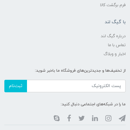
فرم برگشت کالا
با گیگ لند
درباره گیگ لند
تماس با ما
اخبار و وبلاگ
از تخفیف‌ها و جدیدترین‌های فروشگاه ما باخبر شوید:
ثبت‌نام
ما را در شبکه‌های اجتماعی دنبال کنید: