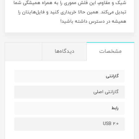
شیک و مقاوم، این فلش مموری را به همراه همیشگی شما
تبدیل می‌کند. همین حالا خریداری کنید و فایل‌هایتان را
همیشه در دسترس داشته باشید!
مشخصات
دیدگاه‌ها
گارانتی
گارانتی اصلی
رابط
USB 2.0