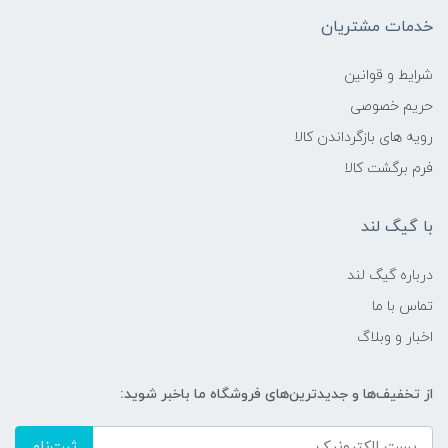
خدمات مشتریان
شرایط و قوانین
حریم خصوصی
رویه های بازگرداندن کالا
فرم برگشت کالا
با گیگ لند
درباره گیگ لند
تماس با ما
اخبار و وبلاگ
از تخفیف‌ها و جدیدترین‌های فروشگاه ما باخبر شوید:
ثبت‌نام