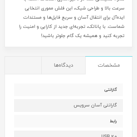
سرعت بالا و طراحی شیک، این فلش مموری انتخابی
ایده‌آل برای انتقال آسان و سریع فایل‌ها و مستندات
شماست. با پاناتک، تجربه‌ای جدید از کارایی و امنیت را
تجربه کنید و همیشه یک گام جلوتر باشید!
مشخصات
دیدگاه‌ها
گارانتی
گارانتی آسان سرویس
رابط
USB 2.0