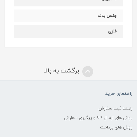
جنس بدنه
فلزی
برگشت به بالا
راهنمای خرید
راهنما ثبت سفارش
روش های ارسال کالا و پیگیری سفارش
روش های پرداخت