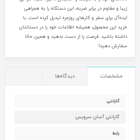
زیبا و مقاوم در برابر ضربه، این دستگاه را به همراهی
ایده‌آل برای سفر و کارهای روزمره تبدیل کرده است. با
خرید این محصول، همیشه اطلاعات خود را در دستانتان
داشته باشید. فرصت را از دست ندهید و همین حالا
سفارش دهید!
مشخصات
دیدگاه‌ها
گارانتی
گارانتی آسان سرویس
رابط