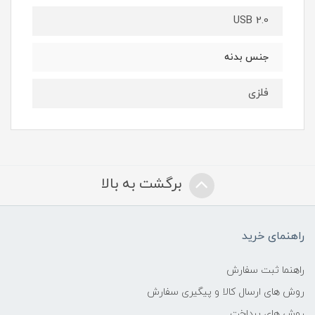
USB 2.0
جنس بدنه
فلزی
برگشت به بالا
راهنمای خرید
راهنما ثبت سفارش
روش های ارسال کالا و پیگیری سفارش
روش های پرداخت