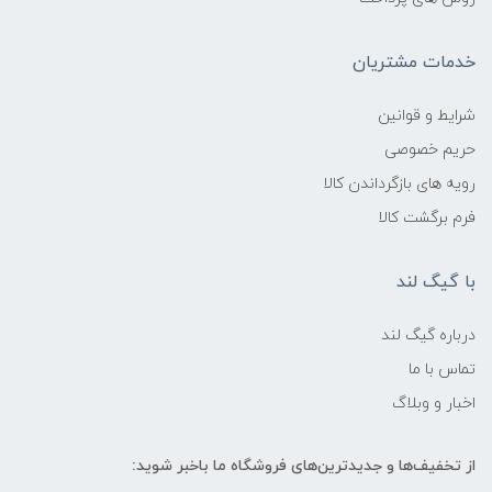
خدمات مشتریان
شرایط و قوانین
حریم خصوصی
رویه های بازگرداندن کالا
فرم برگشت کالا
با گیگ لند
درباره گیگ لند
تماس با ما
اخبار و وبلاگ
از تخفیف‌ها و جدیدترین‌های فروشگاه ما باخبر شوید: